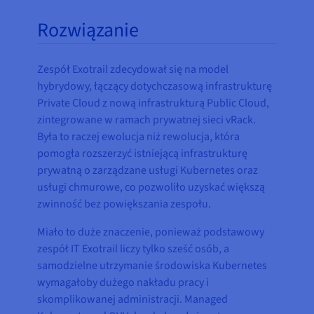
Rozwiązanie
Zespół Exotrail zdecydował się na model
hybrydowy, łączący dotychczasową infrastrukturę
Private Cloud z nową infrastrukturą Public Cloud,
zintegrowane w ramach prywatnej sieci vRack.
Była to raczej ewolucja niż rewolucja, która
pomogła rozszerzyć istniejącą infrastrukturę
prywatną o zarządzane usługi Kubernetes oraz
usługi chmurowe, co pozwoliło uzyskać większą
zwinność bez powiększania zespołu.
Miało to duże znaczenie, ponieważ podstawowy
zespół IT Exotrail liczy tylko sześć osób, a
samodzielne utrzymanie środowiska Kubernetes
wymagałoby dużego nakładu pracy i
skomplikowanej administracji. Managed