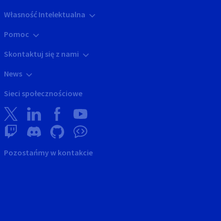
Własność Intelektualna
Pomoc
Skontaktuj się z nami
News
Sieci społecznościowe
Pozostańmy w kontakcie