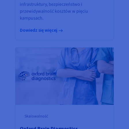
infrastruktury, bezpieczeństwo i
przewidywalność kosztów w pięciu
kampusach.
Dowiedz się więcej
Skalowalność
Oxford Brain Diagnostics