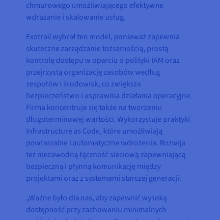
chmurowego umożliwiającego efektywne
wdrażanie i skalowanie usług.
Exotrail wybrał ten model, ponieważ zapewnia
skuteczne zarządzanie tożsamością, prostą
kontrolę dostępu w oparciu o polityki IAM oraz
przejrzystą organizację zasobów według
zespołów i środowisk, co zwiększa
bezpieczeństwo i usprawnia działania operacyjne.
Firma koncentruje się także na tworzeniu
długoterminowej wartości. Wykorzystuje praktyki
Infrastructure as Code, które umożliwiają
powtarzalne i automatyczne wdrożenia. Rozwija
też niezawodną łączność sieciową zapewniającą
bezpieczną i płynną komunikację między
projektami oraz z systemami starszej generacji.
„Ważne było dla nas, aby zapewnić wysoką
dostępność przy zachowaniu minimalnych