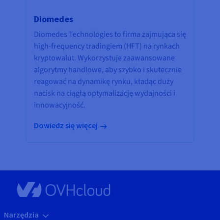
Diomedes
Diomedes Technologies to firma zajmująca się
high-frequency tradingiem (HFT) na rynkach
kryptowalut. Wykorzystuje zaawansowane
algorytmy handlowe, aby szybko i skutecznie
reagować na dynamikę rynku, kładąc duży
nacisk na ciągłą optymalizację wydajności i
innowacyjność.
Dowiedz się więcej
Narzędzia