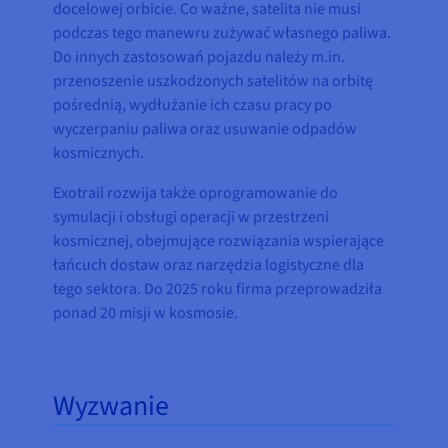
docelowej orbicie. Co ważne, satelita nie musi
podczas tego manewru zużywać własnego paliwa.
Do innych zastosowań pojazdu należy m.in.
przenoszenie uszkodzonych satelitów na orbitę
pośrednią, wydłużanie ich czasu pracy po
wyczerpaniu paliwa oraz usuwanie odpadów
kosmicznych.
Exotrail rozwija także oprogramowanie do
symulacji i obsługi operacji w przestrzeni
kosmicznej, obejmujące rozwiązania wspierające
łańcuch dostaw oraz narzędzia logistyczne dla
tego sektora. Do 2025 roku firma przeprowadziła
ponad 20 misji w kosmosie.
Wyzwanie