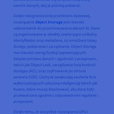
swoich danych, aby je później pobierać.
Dzięki nieograniczonej przestrzeni dyskowej,
rozwiązanie
Object Storage
jest również
odpowiednie do przechowywania danych AI. Dane
są organizowane w obiekty zawierające unikalny
identyfikator oraz metadane, co umożliwia łatwy
dostęp, pobieranie i zarządzanie. Object Storage
ma również szereg funkcji zapewniających
bezpieczeństwo danych i zgodność z przepisami,
takich jak Object Lock, zarządzanie listą kontroli
dostępu (ACL) oraz szyfrowanie po stronie
serwera (SSE). Cechy te zwiększają zaufanie firm
wykorzystujących sztuczną inteligencję takich jak
Kuano, które muszą dopilnować, aby dane były
przetwarzane zgodnie z odpowiednimi regułami i
przepisami.
Dzięki temu, że wszystkie rozwiązania GPU i