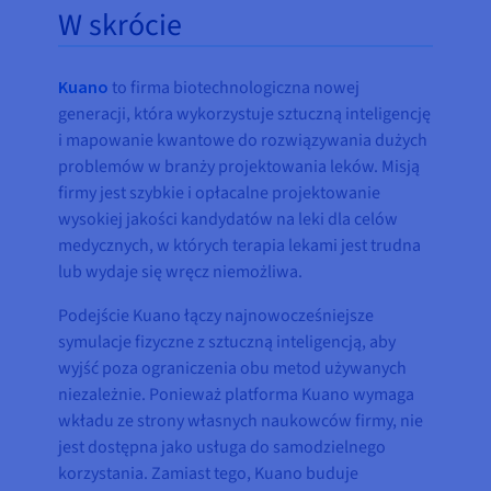
W skrócie
Kuano
to firma biotechnologiczna nowej
generacji, która wykorzystuje sztuczną inteligencję
i mapowanie kwantowe do rozwiązywania dużych
problemów w branży projektowania leków. Misją
firmy jest szybkie i opłacalne projektowanie
wysokiej jakości kandydatów na leki dla celów
medycznych, w których terapia lekami jest trudna
lub wydaje się wręcz niemożliwa.
Podejście Kuano łączy najnowocześniejsze
symulacje fizyczne z sztuczną inteligencją, aby
wyjść poza ograniczenia obu metod używanych
niezależnie. Ponieważ platforma Kuano wymaga
wkładu ze strony własnych naukowców firmy, nie
jest dostępna jako usługa do samodzielnego
korzystania. Zamiast tego, Kuano buduje