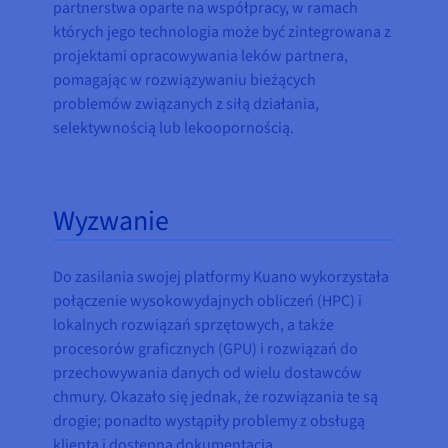
partnerstwa oparte na współpracy, w ramach
których jego technologia może być zintegrowana z
projektami opracowywania leków partnera,
pomagając w rozwiązywaniu bieżących
problemów związanych z siłą działania,
selektywnością lub lekoopornością.
Wyzwanie
Do zasilania swojej platformy Kuano wykorzystała
połączenie wysokowydajnych obliczeń (HPC) i
lokalnych rozwiązań sprzętowych, a także
procesorów graficznych (GPU) i rozwiązań do
przechowywania danych od wielu dostawców
chmury. Okazało się jednak, że rozwiązania te są
drogie; ponadto wystąpiły problemy z obsługą
klienta i dostępną dokumentacją.