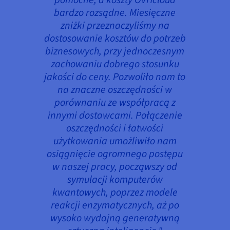
bardzo rozsądne. Miesięczne
zniżki przeznaczyliśmy na
dostosowanie kosztów do potrzeb
biznesowych, przy jednoczesnym
zachowaniu dobrego stosunku
jakości do ceny. Pozwoliło nam to
na znaczne oszczędności w
porównaniu ze współpracą z
innymi dostawcami. Połączenie
oszczędności i łatwości
użytkowania umożliwiło nam
osiągnięcie ogromnego postępu
w naszej pracy, począwszy od
symulacji komputerów
kwantowych, poprzez modele
reakcji enzymatycznych, aż po
wysoko wydajną generatywną