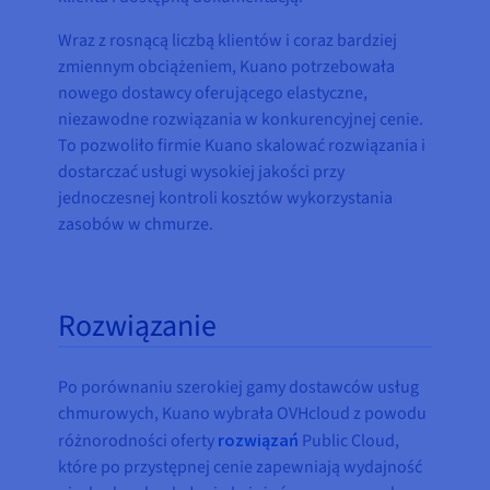
Wraz z rosnącą liczbą klientów i coraz bardziej
zmiennym obciążeniem, Kuano potrzebowała
nowego dostawcy oferującego elastyczne,
niezawodne rozwiązania w konkurencyjnej cenie.
To pozwoliło firmie Kuano skalować rozwiązania i
dostarczać usługi wysokiej jakości przy
jednoczesnej kontroli kosztów wykorzystania
zasobów w chmurze.
Rozwiązanie
Po porównaniu szerokiej gamy dostawców usług
chmurowych, Kuano wybrała OVHcloud z powodu
różnorodności oferty
rozwiązań
Public Cloud,
które po przystępnej cenie zapewniają wydajność