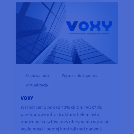
Skalowalność
Wysoka dostępność
Wirtualizacja
VOXY
Wzrost cen o ponad 40% skłonił VOXY do
przebudowy infrastruktury. Celem było
obniżenie kosztów przy utrzymaniu wysokiej
wydajności i pełnej kontroli nad danymi.