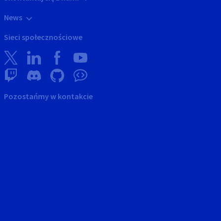
News
Sieci społecznościowe
Pozostańmy w kontakcie