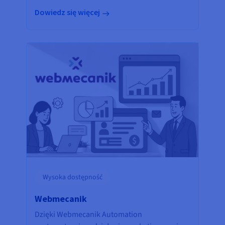
Dowiedz się więcej
Wysoka dostępność
Webmecanik
Dzięki Webmecanik Automation