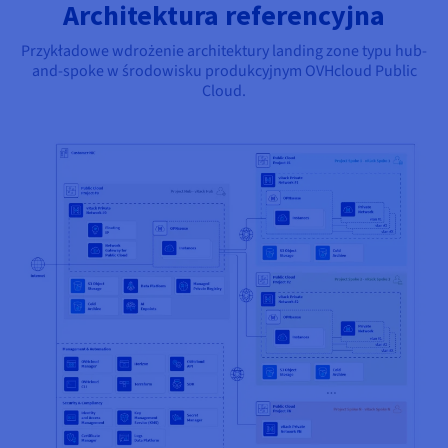
Architektura referencyjna
Przykładowe wdrożenie architektury landing zone typu hub-
and-spoke w środowisku produkcyjnym OVHcloud Public
Cloud.