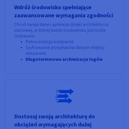
Wdróż środowisko spełniające
zaawansowane wymagania zgodności
Chroń swoje dane i aplikacje dzięki architekturze
sieciowej, w której każde środowisko jest ściśle
izolowane.
Pełna izolacja środowisk
Szyfrowanie przepływów danych między
obszarami
Długoterminowa archiwizacja logów
Dostosuj swoją architekturę do
obciążeń wymagających dużej