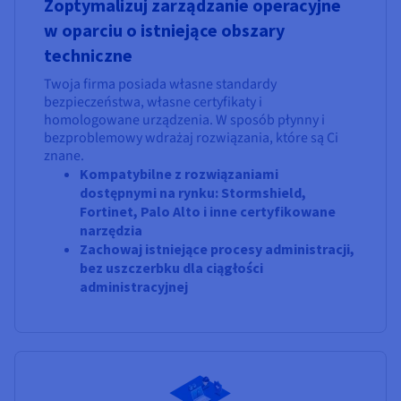
Zoptymalizuj zarządzanie operacyjne
w oparciu o istniejące obszary
techniczne
Twoja firma posiada własne standardy
bezpieczeństwa, własne certyfikaty i
homologowane urządzenia. W sposób płynny i
bezproblemowy wdrażaj rozwiązania, które są Ci
znane.
Kompatybilne z rozwiązaniami
dostępnymi na rynku: Stormshield,
Fortinet, Palo Alto i inne certyfikowane
narzędzia
Zachowaj istniejące procesy administracji,
bez uszczerbku dla ciągłości
administracyjnej