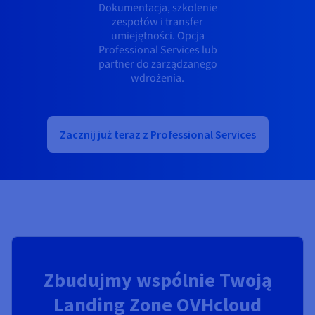
Dokumentacja, szkolenie
zespołów i transfer
umiejętności. Opcja
Professional Services lub
partner do zarządzanego
wdrożenia.
Zacznij już teraz z Professional Services
Zbudujmy wspólnie Twoją
Landing Zone OVHcloud