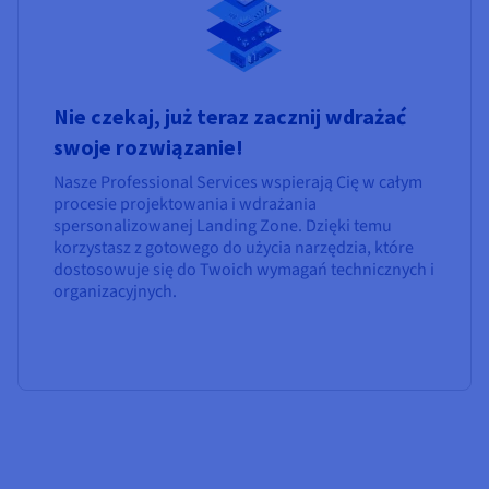
Nie czekaj, już teraz zacznij wdrażać
swoje rozwiązanie!
Nasze Professional Services wspierają Cię w całym
procesie projektowania i wdrażania
spersonalizowanej Landing Zone. Dzięki temu
korzystasz z gotowego do użycia narzędzia, które
dostosowuje się do Twoich wymagań technicznych i
organizacyjnych.