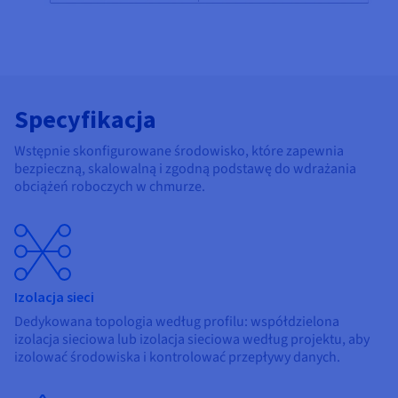
Specyfikacja
Wstępnie skonfigurowane środowisko, które zapewnia
bezpieczną, skalowalną i zgodną podstawę do wdrażania
obciążeń roboczych w chmurze.
Izolacja sieci
Dedykowana topologia według profilu: współdzielona
izolacja sieciowa lub izolacja sieciowa według projektu, aby
izolować środowiska i kontrolować przepływy danych.