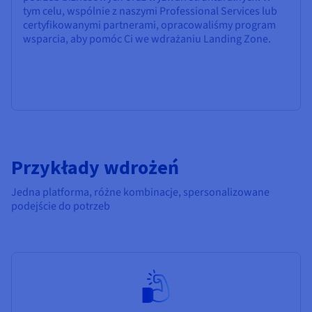
tym celu, wspólnie z naszymi Professional Services lub
certyfikowanymi partnerami, opracowaliśmy program
wsparcia, aby pomóc Ci we wdrażaniu Landing Zone.
Przykłady wdrożeń
Jedna platforma, różne kombinacje, spersonalizowane
podejście do potrzeb