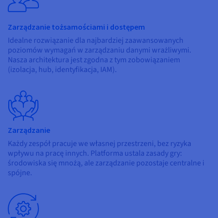
Zarządzanie tożsamościami i dostępem
Idealne rozwiązanie dla najbardziej zaawansowanych
poziomów wymagań w zarządzaniu danymi wrażliwymi.
Nasza architektura jest zgodna z tym zobowiązaniem
(izolacja, hub, identyfikacja, IAM).
Zarządzanie
Każdy zespół pracuje we własnej przestrzeni, bez ryzyka
wpływu na pracę innych. Platforma ustala zasady gry:
środowiska się mnożą, ale zarządzanie pozostaje centralne i
spójne.