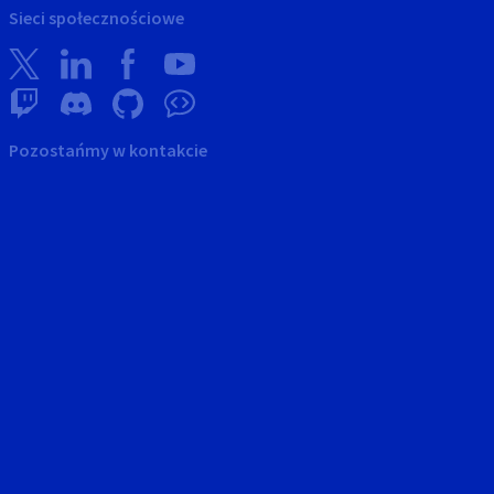
Sieci społecznościowe
Pozostańmy w kontakcie