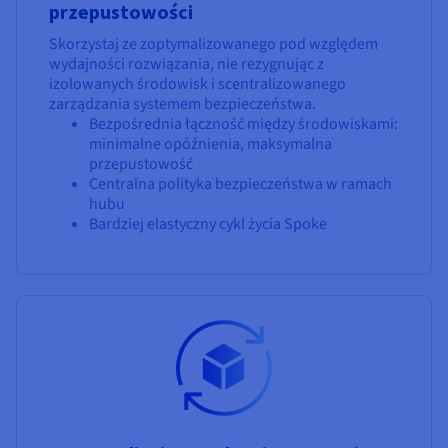
przepustowości
Skorzystaj ze zoptymalizowanego pod względem
wydajności rozwiązania, nie rezygnując z
izolowanych środowisk i scentralizowanego
zarządzania systemem bezpieczeństwa.
Bezpośrednia łączność między środowiskami:
minimalne opóźnienia, maksymalna
przepustowość
Centralna polityka bezpieczeństwa w ramach
hubu
Bardziej elastyczny cykl życia Spoke