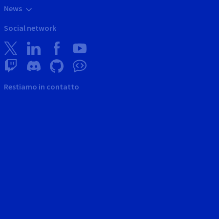
News
Social network
Restiamo in contatto