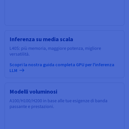
Inferenza su media scala
L40S: più memoria, maggiore potenza, migliore
versatilità.
Scopri la nostra guida completa GPU per l'inferenza
LLM
Modelli voluminosi
A100/H100/H200 in base alle tue esigenze di banda
passante e prestazioni.