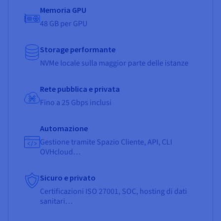
Memoria GPU
48 GB per GPU
Storage performante
NVMe locale sulla maggior parte delle istanze
Rete pubblica e privata
Fino a 25 Gbps inclusi
Automazione
Gestione tramite Spazio Cliente, API, CLI
OVHcloud…
Sicuro e privato
Certificazioni ISO 27001, SOC, hosting di dati
sanitari…