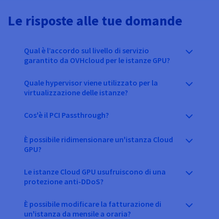
Le risposte alle tue domande
Qual è l’accordo sul livello di servizio
garantito da OVHcloud per le istanze GPU?
Quale hypervisor viene utilizzato per la
virtualizzazione delle istanze?
Cos'è il PCI Passthrough?
È possibile ridimensionare un'istanza Cloud
GPU?
Le istanze Cloud GPU usufruiscono di una
protezione anti-DDoS?
È possibile modificare la fatturazione di
un'istanza da mensile a oraria?