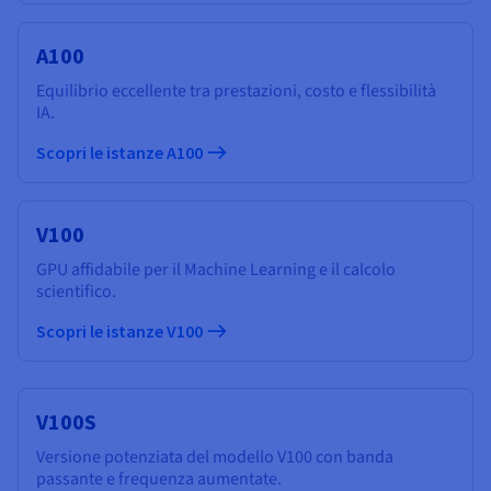
A100
Equilibrio eccellente tra prestazioni, costo e flessibilità
IA.
Scopri le istanze A100
V100
GPU affidabile per il Machine Learning e il calcolo
scientifico.
Scopri le istanze V100
V100S
Versione potenziata del modello V100 con banda
passante e frequenza aumentate.