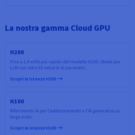
La nostra gamma Cloud GPU
H200
Fino a 1,4 volte più rapido del modello H100. Ideale per
LLM con oltre 65 miliardi di parametri.
Scopri le istanze H200
H100
Riferimento IA per l'addestramento e l'IA generativa su
larga scala.
Scopri le istanze H100