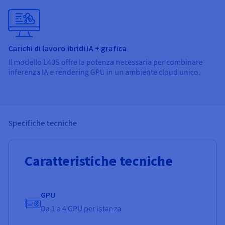
Carichi di lavoro ibridi IA + grafica
Il modello L40S offre la potenza necessaria per combinare
inferenza IA e rendering GPU in un ambiente cloud unico.
Specifiche tecniche
Caratteristiche tecniche
GPU
Da 1 a 4 GPU per istanza