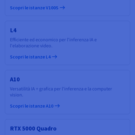
Scopri le istanze V100S
L4
Efficiente ed economico per l'inferenza IA e
l'elaborazione video.
Scopri le istanze L4
A10
Versatilità IA + grafica per l'inferenza e la computer
vision.
Scopri le istanze A10
RTX 5000 Quadro