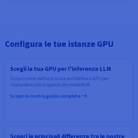
Configura le tue istanze GPU
Scegli la tua GPU per l'inferenza LLM
Scopri come definire la tua architettura GPU per
rispondere alle esigenze dei modelli IA.
Scopri la nostra guida completa
Scopri le principali differenze tra le nostre