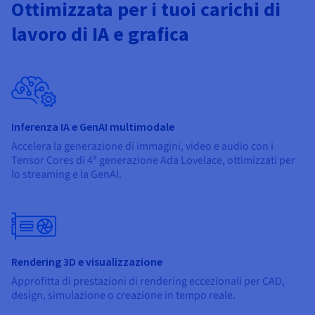
Ottimizzata per i tuoi carichi di
lavoro di IA e grafica
Inferenza IA e GenAI multimodale
Accelera la generazione di immagini, video e audio con i
Tensor Cores di 4ª generazione Ada Lovelace, ottimizzati per
lo streaming e la GenAI.
Rendering 3D e visualizzazione
Approfitta di prestazioni di rendering eccezionali per CAD,
design, simulazione o creazione in tempo reale.