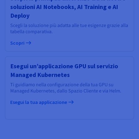
soluzioni AI Notebooks, AI Training e AI
Deploy
Scegli la soluzione più adatta alle tue esigenze grazie alla
tabella comparativa.
Scopri
Esegui un’applicazione GPU sul servizio
Managed Kubernetes
Ti guidiamo nella configurazione della tua GPU su
Managed Kubernetes, dallo Spazio Cliente e via Helm.
Esegui la tua applicazione