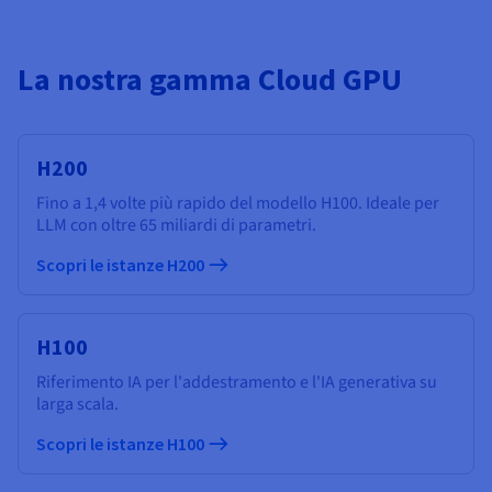
La nostra gamma Cloud GPU
H200
Fino a 1,4 volte più rapido del modello H100. Ideale per
LLM con oltre 65 miliardi di parametri.
Scopri le istanze H200
H100
Riferimento IA per l'addestramento e l'IA generativa su
larga scala.
Scopri le istanze H100