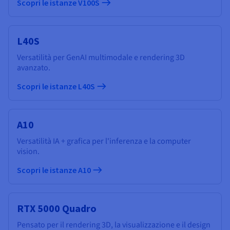
Scopri le istanze V100S
L40S
Versatilità per GenAI multimodale e rendering 3D
avanzato.
Scopri le istanze L40S
A10
Versatilità IA + grafica per l'inferenza e la computer
vision.
Scopri le istanze A10
RTX 5000 Quadro
Pensato per il rendering 3D, la visualizzazione e il design