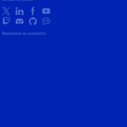
Restiamo in contatto