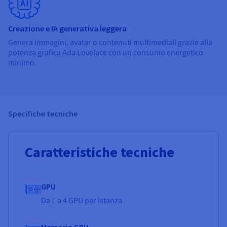
Creazione e IA generativa leggera
Genera immagini, avatar o contenuti multimediali grazie alla
potenza grafica Ada Lovelace con un consumo energetico
minimo.
Specifiche tecniche
Caratteristiche tecniche
GPU
Da 1 a 4 GPU per istanza
Memoria GPU