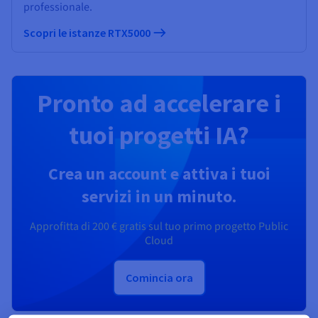
professionale.
Scopri le istanze RTX5000
Pronto ad accelerare i
tuoi progetti IA?
Crea un account e attiva i tuoi
servizi in un minuto.
Approfitta di
200 €
gratis sul tuo primo progetto Public
Cloud
Comincia ora