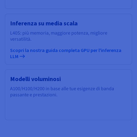
Inferenza su media scala
L40S: più memoria, maggiore potenza, migliore
versatilità.
Scopri la nostra guida completa GPU per l'inferenza
LLM
Modelli voluminosi
A100/H100/H200 in base alle tue esigenze di banda
passante e prestazioni.