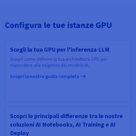
Configura le tue istanze GPU
Scegli la tua GPU per l'inferenza LLM
Scopri come definire la tua architettura GPU per
rispondere alle esigenze dei modelli IA.
Scopri la nostra guida completa
Scopri le principali differenze tra le nostre
soluzioni AI Notebooks, AI Training e AI
Deploy