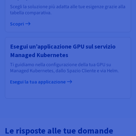
Scegli la soluzione più adatta alle tue esigenze grazie alla
tabella comparativa.
Scopri
Esegui un’applicazione GPU sul servizio
Managed Kubernetes
Ti guidiamo nella configurazione della tua GPU su
Managed Kubernetes, dallo Spazio Cliente e via Helm.
Esegui la tua applicazione
Le risposte alle tue domande