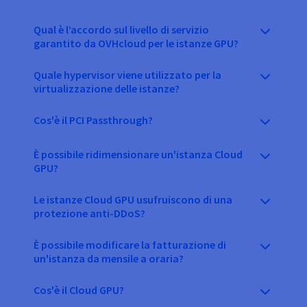
Qual è l’accordo sul livello di servizio
garantito da OVHcloud per le istanze GPU?
Quale hypervisor viene utilizzato per la
virtualizzazione delle istanze?
Cos'è il PCI Passthrough?
È possibile ridimensionare un'istanza Cloud
GPU?
Le istanze Cloud GPU usufruiscono di una
protezione anti-DDoS?
È possibile modificare la fatturazione di
un'istanza da mensile a oraria?
Cos'è il Cloud GPU?