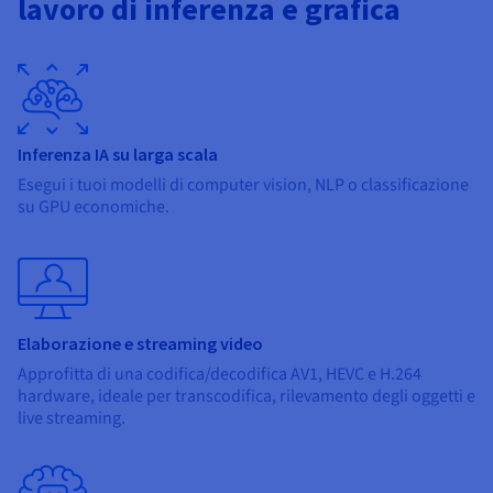
lavoro di inferenza e grafica
Inferenza IA su larga scala
Esegui i tuoi modelli di computer vision, NLP o classificazione
su GPU economiche.
Elaborazione e streaming video
Approfitta di una codifica/decodifica AV1, HEVC e H.264
hardware, ideale per transcodifica, rilevamento degli oggetti e
live streaming.