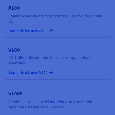
A100
Equilibrio eccellente tra prestazioni, costo e flessibilità
IA.
Scopri le istanze A100
V100
GPU affidabile per il Machine Learning e il calcolo
scientifico.
Scopri le istanze V100
V100S
Versione potenziata del modello V100 con banda
passante e frequenza aumentate.