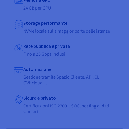
24 GB per GPU
Storage performante
NVMe locale sulla maggior parte delle istanze
Rete pubblica e privata
Fino a 25 Gbps inclusi
Automazione
Gestione tramite Spazio Cliente, API, CLI
OVHcloud…
Sicuro e privato
Certificazioni ISO 27001, SOC, hosting di dati
sanitari…