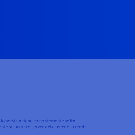
sto servizio tiene costantemente sotto
ente su un altro server del cluster e la rende