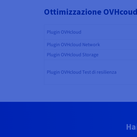
Ottimizzazione OVHcoud 
Plugin OVHcloud
Plugin OVHcloud Network
Plugin OVHcloud Storage
Plugin OVHcloud Test di resilienza
Ha