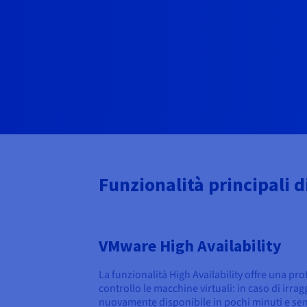
Funzionalità principali 
VMware High Availability
La funzionalità High Availability offre una p
controllo le macchine virtuali: in caso di irra
nuovamente disponibile in pochi minuti e se