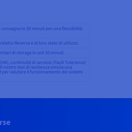
 consegna in 30 minuti per una flessibilità
 relativi Reverse e al loro stato di utilizzo.
tari di storage in soli 30 minuti.
o (HA), continuità di servizio (Fault Tolerance)
Il nostro test di resilienza simula una
t per valutare il funzionamento dei sistemi
rse