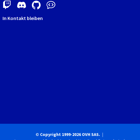
In Kontakt bleiben
© Copyright 1999-2026 OVH SAS.