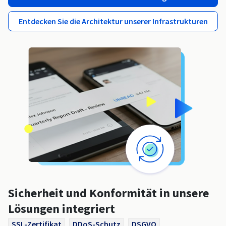
Entdecken Sie die Architektur unserer Infrastrukturen
Sicherheit und Konformität in unsere
Lösungen integriert
SSL-Zertifikat
DDoS-Schutz
DSGVO