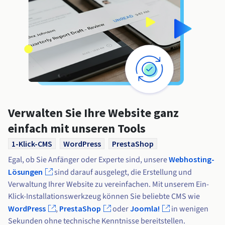
Verwalten Sie Ihre Website ganz
einfach mit unseren Tools
1-Klick-CMS
WordPress
PrestaShop
Egal, ob Sie Anfänger oder Experte sind, unsere
Webhosting-
Lösungen
sind darauf ausgelegt, die Erstellung und
Verwaltung Ihrer Website zu vereinfachen. Mit unserem Ein-
Klick-Installationswerkzeug können Sie beliebte CMS wie
WordPress
,
PrestaShop
oder
Joomla!
in wenigen
Sekunden ohne technische Kenntnisse bereitstellen.