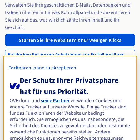
Verwalten Sie Ihre geschäftlichen E-Mails, Datenbanken und
Dateien über ein intuitives Kontrollpanel und konzentrieren
Sie sich auf das, was wirklich zählt: Ihren Inhalt und Ihr
Geschäft.
Starten Sie Ihre Website mit nur wenigen Klicks
Entdecken Sie unsere Anleitungen zur Erstellung Ihrer
Infrastruktur
Fortfahren, ohne zu akzeptieren
Der Schutz Ihrer Privatsphäre
hat für uns Priorität.
OVHcloud und
seine Partner
verwenden Cookies und
andere Tracker auf unserer Website. Einige Tracker sind
für das Funktionieren der Website unbedingt
erforderlich. Sie ermöglichen es uns insbesondere, die
Sicherheit des Dienstes zu gewährleisten oder bestimmte
wesentliche Funktionen bereitzustellen. Andere
ermöglichen es uns, anonyme Reichweitenmessungen