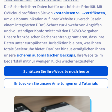
Die Sicherheit Ihrer Daten hat für uns höchste Priorität. Mit
OVHcloud profitieren Sie von
kostenlosen SSL-Zertifikaten
,
um die Kommunikation auf Ihrer Website zu verschlüsseln,
einem integrierten DDoS-Schutz zur Abwehr von Angriffen
und vollständiger Konformität mit den DSGVO-Vorgaben.
Unsere französischen Rechenzentren garantieren, dass Ihre
Daten unter europäischer Jurisdiktion bleiben, was Ihnen
totale Seelenruhe bietet. Darüber hinaus ermöglichen Ihnen
unsere
sicheren automatischen Backups
, Ihre Website im
Bedarfsfall mit nur wenigen Klicks wiederherzustellen.
Schützen Sie Ihre Website noch heute
Entdecken Sie unsere Anleitungen und Tutorials