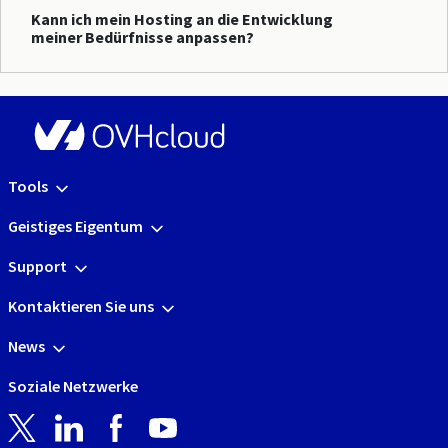
Kann ich mein Hosting an die Entwicklung
meiner Bedürfnisse anpassen?
Tools
Geistiges Eigentum
Support
Kontaktieren Sie uns
News
Soziale Netzwerke