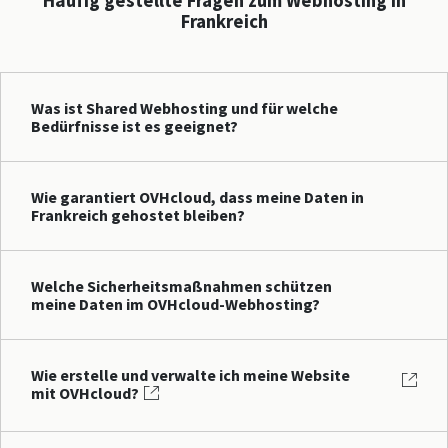
Häufig gestellte Fragen zum Webhosting in
Frankreich
Was ist Shared Webhosting und für welche
Bedürfnisse ist es geeignet?
Wie garantiert OVHcloud, dass meine Daten in
Frankreich gehostet bleiben?
Welche Sicherheitsmaßnahmen schützen
meine Daten im OVHcloud-Webhosting?
Wie erstelle und verwalte ich meine Website
mit OVHcloud?