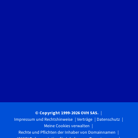
© Copyright 1999-2026 OVH SAS.
Impressum und Rechtshinweise
Verträge
Datenschutz
Meine Cookies verwalten
Rechte und Pflichten der Inhaber von Domainnamen