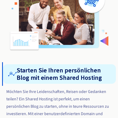
Starten Sie Ihren persönlichen
Blog mit einem Shared Hosting
Möchten Sie Ihre Leidenschaften, Reisen oder Gedanken
teilen? Ein Shared Hosting ist perfekt, um einen
persönlichen Blog zu starten, ohne in teure Ressourcen zu
investieren. Mit einer benutzerdefinierten Domain und