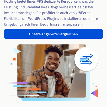
Hosting bietet Ihnen VPS dedizierte Ressourcen, was die
Leistung und Stabilität Ihres Blogs verbessert, selbst bei
Besucheranstiegen. Sie profitieren auch von größerer
Flexibilität, um WordPress-Plugins zu installieren oder Ihre
Umgebung nach Ihren Bedürfnissen anzupassen.
Unsere Angebote vergleichen