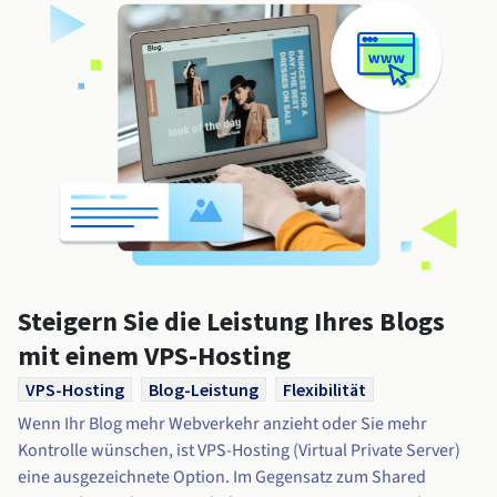
Steigern Sie die Leistung Ihres Blogs
mit einem VPS-Hosting
VPS-Hosting
Blog-Leistung
Flexibilität
Wenn Ihr Blog mehr Webverkehr anzieht oder Sie mehr
Kontrolle wünschen, ist VPS-Hosting (Virtual Private Server)
eine ausgezeichnete Option. Im Gegensatz zum Shared