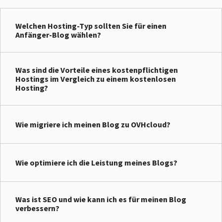
Welchen Hosting-Typ sollten Sie für einen
Anfänger-Blog wählen?
Was sind die Vorteile eines kostenpflichtigen
Hostings im Vergleich zu einem kostenlosen
Hosting?
Wie migriere ich meinen Blog zu OVHcloud?
Wie optimiere ich die Leistung meines Blogs?
Was ist SEO und wie kann ich es für meinen Blog
verbessern?