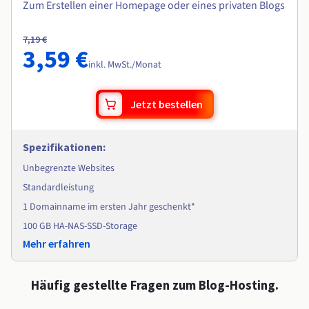
Zum Erstellen einer Homepage oder eines privaten Blogs
7,19 €
3,59 €
inkl. MwSt.
/Monat
Jetzt bestellen
Spezifikationen
:
Unbegrenzte Websites
Standardleistung
1 Domainname im ersten Jahr geschenkt*
100 GB HA-NAS-SSD-Storage
Mehr erfahren
Häufig gestellte Fragen zum Blog-Hosting.