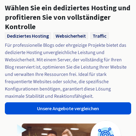
Wählen Sie ein dediziertes Hosting und
profitieren Sie von vollständiger
Kontrolle
Dediziertes Hosting
Websicherheit
Traffic
Für professionelle Blogs oder ehrgeizige Projekte bietet das
dedizierte Hosting unvergleichliche Leistung und
Websicherheit. Mit einem Server, der vollständig für Ihren
Blog reserviert ist, optimieren Sie die Leistung Ihrer Website
und verwalten Ihre Ressourcen frei. Ideal für stark
frequentierte Websites oder solche, die spezifische
Konfigurationen benötigen, garantiert diese Lösung
maximale Stabilität und Reaktionsfähigkeit.
Unsere Angebote vergleichen