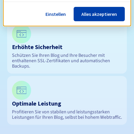
Hosting-Lösungen sind so konzipiert, dass sie für alle
zugänglich sind.
Einstellen
Alles akzeptieren
Erhöhte Sicherheit
Schützen Sie Ihren Blog und Ihre Besucher mit
enthaltenen SSL-Zertifikaten und automatischen
Backups.
Optimale Leistung
Profitieren Sie von stabilen und leistungsstarken
Leistungen für Ihren Blog, selbst bei hohem Webtraffic.