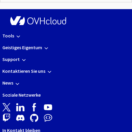
Tools
Geistiges Eigentum
Support
Kontaktieren Sie uns
News
Soziale Netzwerke
In Kontakt bleiben