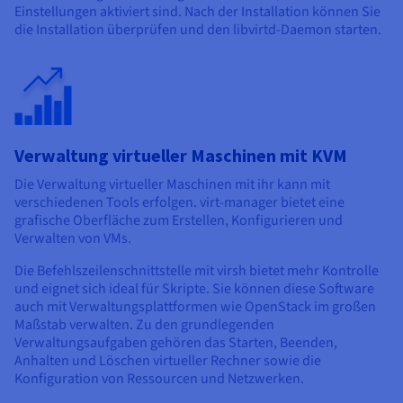
Einstellungen aktiviert sind. Nach der Installation können Sie
die Installation überprüfen und den libvirtd-Daemon starten.
Verwaltung virtueller Maschinen mit KVM
Die Verwaltung virtueller Maschinen mit ihr kann mit
verschiedenen Tools erfolgen. virt-manager bietet eine
grafische Oberfläche zum Erstellen, Konfigurieren und
Verwalten von VMs.
Die Befehlszeilenschnittstelle mit virsh bietet mehr Kontrolle
und eignet sich ideal für Skripte. Sie können diese Software
auch mit Verwaltungsplattformen wie OpenStack im großen
Maßstab verwalten. Zu den grundlegenden
Verwaltungsaufgaben gehören das Starten, Beenden,
Anhalten und Löschen virtueller Rechner sowie die
Konfiguration von Ressourcen und Netzwerken.