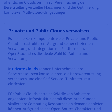
öffentlicher Clouds bis hin zur Vereinfachung der
Bereitstellung virtueller Maschinen und der Optimierung
komplexer Multi-Cloud-Umgebungen.
Private und Public Clouds verwalten
Es ist eine Kernkomponente vieler Private- und Public-
Cloud-Infrastrukturen. Aufgrund seiner effizienten
Verwaltung und Integration mit Plattformen wie
OpenStack ist es die ideale Wahl für Aufbau und
Verwaltung.
In
Private Clouds
können Unternehmen ihre
Serverressourcen konsolidieren, die Hardwarenutzung
verbessern und eine Self-Service-IT-Infrastruktur
einrichten.
Für Public Clouds betreibt KVM die von Anbietern
angebotene Infrastruktur, damit diese ihren Kunden
skalierbare Computing-Ressourcen on demand anbieten
können. Aufgrund seines Open-Source-Charakters und