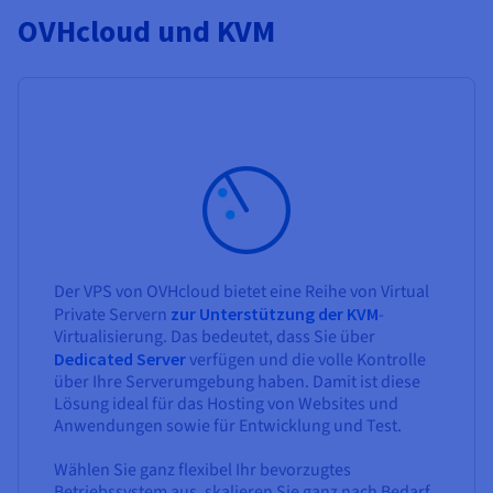
OVHcloud und KVM
Der VPS von OVHcloud bietet eine Reihe von Virtual
Private Servern
zur Unterstützung der KVM
-
Virtualisierung. Das bedeutet, dass Sie über
Dedicated Server
verfügen und die volle Kontrolle
über Ihre Serverumgebung haben. Damit ist diese
Lösung ideal für das Hosting von Websites und
Anwendungen sowie für Entwicklung und Test.
Wählen Sie ganz flexibel Ihr bevorzugtes
Betriebssystem aus, skalieren Sie ganz nach Bedarf