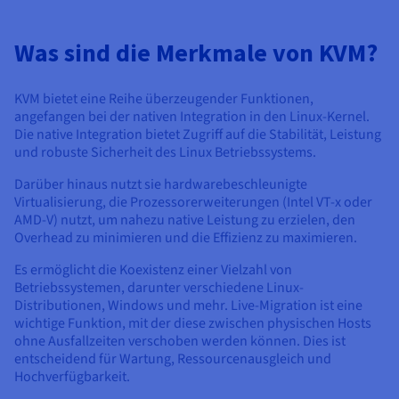
Was sind die Merkmale von KVM?
KVM bietet eine Reihe überzeugender Funktionen,
angefangen bei der nativen Integration in den Linux-Kernel.
Die native Integration bietet Zugriff auf die Stabilität, Leistung
und robuste Sicherheit des Linux Betriebssystems.
Darüber hinaus nutzt sie hardwarebeschleunigte
Virtualisierung, die Prozessorerweiterungen (Intel VT-x oder
AMD-V) nutzt, um nahezu native Leistung zu erzielen, den
Overhead zu minimieren und die Effizienz zu maximieren.
Es ermöglicht die Koexistenz einer Vielzahl von
Betriebssystemen, darunter verschiedene Linux-
Distributionen, Windows und mehr. Live-Migration ist eine
wichtige Funktion, mit der diese zwischen physischen Hosts
ohne Ausfallzeiten verschoben werden können. Dies ist
entscheidend für Wartung, Ressourcenausgleich und
Hochverfügbarkeit.