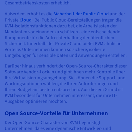
Gesamtbetriebskosten erheblich.
Außerdem erhöht es die
Sicherheit der Public Cloud
und der
Private
Cloud
. Bei Public Cloud-Bereitstellungen tragen die
KVM-Isolationsfunktionen dazu bei, die Arbeitslasten der
Mandanten voneinander zu schützen - eine entscheidende
Komponente für die Aufrechterhaltung der öffentlichen
Sicherheit. Innerhalb der Private Cloud bietet KVM ähnliche
Vorteile. Unternehmen können so sichere, isolierte
Umgebungen für sensible Daten und Anwendungen erstellen.
Darüber hinaus verhindert der Open-Source-Charakter dieser
Software Vendor-Lock-in und gibt Ihnen mehr Kontrolle über
Ihre Virtualisierungsumgebung. Sie können die Support- und
Wartungsoptionen wählen, die Ihren Anforderungen und
Ihrem Budget am besten entsprechen. Aus diesem Grund ist
KVM besonders für Unternehmen interessant, die ihre IT-
Ausgaben optimieren möchten.
Open Source-Vorteile für Unternehmen
Der Open-Source-Charakter von KVM begünstigt
Unternehmen, da es eine dynamische Entwickler- und