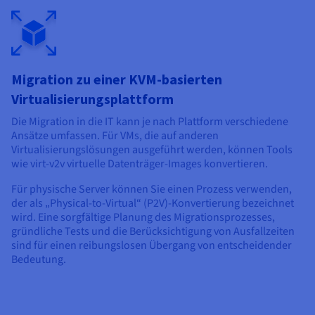
Migration zu einer KVM-basierten
Virtualisierungsplattform
Die Migration in die IT kann je nach Plattform verschiedene
Ansätze umfassen. Für VMs, die auf anderen
Virtualisierungslösungen ausgeführt werden, können Tools
wie virt-v2v virtuelle Datenträger-Images konvertieren.
Für physische Server können Sie einen Prozess verwenden,
der als „Physical-to-Virtual“ (P2V)-Konvertierung bezeichnet
wird. Eine sorgfältige Planung des Migrationsprozesses,
gründliche Tests und die Berücksichtigung von Ausfallzeiten
sind für einen reibungslosen Übergang von entscheidender
Bedeutung.