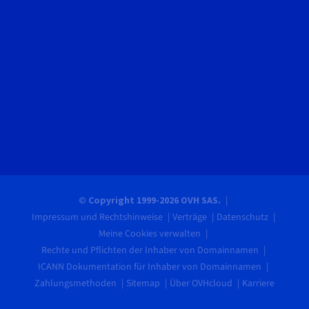
© Copyright 1999-2026 OVH SAS.
Impressum und Rechtshinweise
Verträge
Datenschutz
Meine Cookies verwalten
Rechte und Pflichten der Inhaber von Domainnamen
ICANN Dokumentation für Inhaber von Domainnamen
Zahlungsmethoden
Sitemap
Über OVHcloud
Karriere