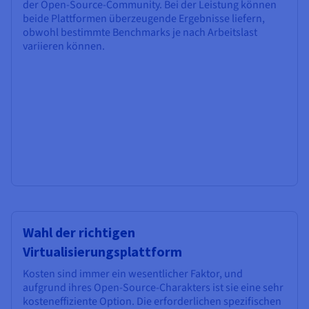
der Open-Source-Community. Bei der Leistung können
beide Plattformen überzeugende Ergebnisse liefern,
obwohl bestimmte Benchmarks je nach Arbeitslast
variieren können.
Wahl der richtigen
Virtualisierungsplattform
Kosten sind immer ein wesentlicher Faktor, und
aufgrund ihres Open-Source-Charakters ist sie eine sehr
kosteneffiziente Option. Die erforderlichen spezifischen