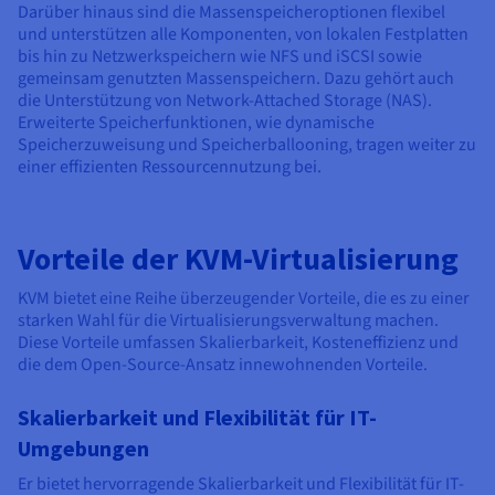
Darüber hinaus sind die Massenspeicheroptionen flexibel
und unterstützen alle Komponenten, von lokalen Festplatten
bis hin zu Netzwerkspeichern wie NFS und iSCSI sowie
gemeinsam genutzten Massenspeichern. Dazu gehört auch
die Unterstützung von Network-Attached Storage (NAS).
Erweiterte Speicherfunktionen, wie dynamische
Speicherzuweisung und Speicherballooning, tragen weiter zu
einer effizienten Ressourcennutzung bei.
Vorteile der KVM-Virtualisierung
KVM bietet eine Reihe überzeugender Vorteile, die es zu einer
starken Wahl für die Virtualisierungsverwaltung machen.
Diese Vorteile umfassen Skalierbarkeit, Kosteneffizienz und
die dem Open-Source-Ansatz innewohnenden Vorteile.
Skalierbarkeit und Flexibilität für IT-
Umgebungen
Er bietet hervorragende Skalierbarkeit und Flexibilität für IT-