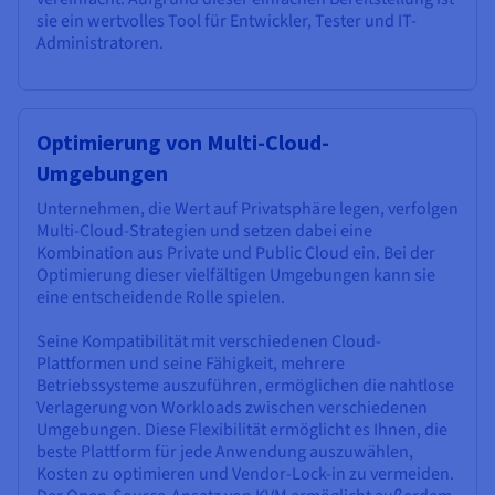
sie ein wertvolles Tool für Entwickler, Tester und IT-
Administratoren.
Optimierung von Multi-Cloud-
Umgebungen
Unternehmen, die Wert auf Privatsphäre legen, verfolgen
Multi-Cloud-Strategien und setzen dabei eine
Kombination aus Private und Public Cloud ein. Bei der
Optimierung dieser vielfältigen Umgebungen kann sie
eine entscheidende Rolle spielen.
Seine Kompatibilität mit verschiedenen Cloud-
Plattformen und seine Fähigkeit, mehrere
Betriebssysteme auszuführen, ermöglichen die nahtlose
Verlagerung von Workloads zwischen verschiedenen
Umgebungen. Diese Flexibilität ermöglicht es Ihnen, die
beste Plattform für jede Anwendung auszuwählen,
Kosten zu optimieren und Vendor-Lock-in zu vermeiden.