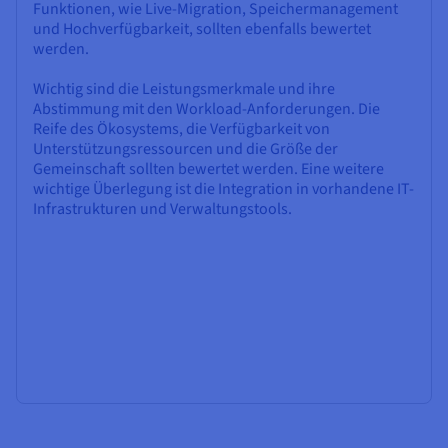
Funktionen, wie Live-Migration, Speichermanagement
und Hochverfügbarkeit, sollten ebenfalls bewertet
werden.
Wichtig sind die Leistungsmerkmale und ihre
Abstimmung mit den Workload-Anforderungen. Die
Reife des Ökosystems, die Verfügbarkeit von
Unterstützungsressourcen und die Größe der
Gemeinschaft sollten bewertet werden. Eine weitere
wichtige Überlegung ist die Integration in vorhandene IT-
Infrastrukturen und Verwaltungstools.