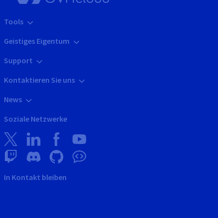
Tools
Geistiges Eigentum
Support
Kontaktieren Sie uns
News
Soziale Netzwerke
In Kontakt bleiben