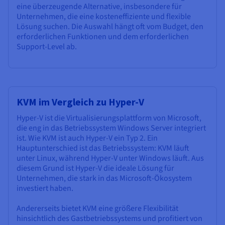
eine überzeugende Alternative, insbesondere für
Unternehmen, die eine kosteneffiziente und flexible
Lösung suchen. Die Auswahl hängt oft vom Budget, den
erforderlichen Funktionen und dem erforderlichen
Support-Level ab.
KVM im Vergleich zu Hyper-V
Hyper-V ist die Virtualisierungsplattform von Microsoft,
die eng in das Betriebssystem Windows Server integriert
ist. Wie KVM ist auch Hyper-V ein Typ 2. Ein
Hauptunterschied ist das Betriebssystem: KVM läuft
unter Linux, während Hyper-V unter Windows läuft. Aus
diesem Grund ist Hyper-V die ideale Lösung für
Unternehmen, die stark in das Microsoft-Ökosystem
investiert haben.
Andererseits bietet KVM eine größere Flexibilität
hinsichtlich des Gastbetriebssystems und profitiert von