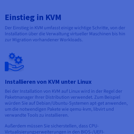
Einstieg in KVM
Der Einstieg in KVM umfasst einige wichtige Schritte, von der
Installation über die Verwaltung virtueller Maschinen bis hin
zur Migration vorhandener Workloads.
Installieren von KVM unter Linux
Bei der Installation von KVM auf Linux wird in der Regel der
Paketmanager Ihrer Distribution verwendet. Zum Beispiel
würden Sie auf Debian/Ubuntu-Systemen apt-get anwenden,
um die notwendigen Pakete wie qemu-kvm, libvirt und
verwandte Tools zu installieren.
Außerdem müssen Sie sicherstellen, dass CPU-
Virtualisierungserweiterungen in den BIOS-/UEFI-