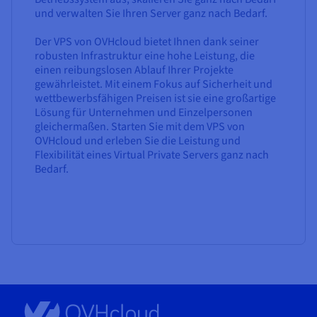
und verwalten Sie Ihren Server ganz nach Bedarf.
Der VPS von OVHcloud bietet Ihnen dank seiner
robusten Infrastruktur eine hohe Leistung, die
einen reibungslosen Ablauf Ihrer Projekte
gewährleistet. Mit einem Fokus auf Sicherheit und
wettbewerbsfähigen Preisen ist sie eine großartige
Lösung für Unternehmen und Einzelpersonen
gleichermaßen. Starten Sie mit dem VPS von
OVHcloud und erleben Sie die Leistung und
Flexibilität eines Virtual Private Servers ganz nach
Bedarf.