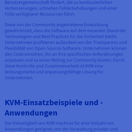
Benutzergemeinschaft fördert, die zu kontinuierlichen
Verbesserungen, schnellen Fehlerbehebungen und einer
Fülle verfügbarer Ressourcen führt.
Diese von der Community angetriebene Entwicklung
gewährleistet, dass die Software auf dem neuesten Stand der
Technologien und Best Practices für die Sicherheit bleibt.
Unternehmen profitieren außerdem von der Transparenz und
Flexibilität von Open-Source-Software. Unternehmen können
den Code einsehen, ihn an ihre spezifischen Anforderungen
anpassen und so einen Beitrag zur Community leisten. Durch
diese Kontrolle und Zusammenarbeit ist KVM eine
leistungsstarke und anpassungsfähige Lösung für
Unternehmen.
KVM-Einsatzbeispiele und -
Anwendungen
Die Vielseitigkeit von KVM macht es für eine Vielzahl von
Anwendungen geeignet, von der Verwaltung privater und