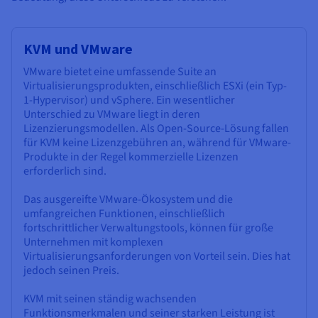
KVM und VMware
VMware bietet eine umfassende Suite an
Virtualisierungsprodukten, einschließlich ESXi (ein Typ-
1-Hypervisor) und vSphere. Ein wesentlicher
Unterschied zu VMware liegt in deren
Lizenzierungsmodellen. Als Open-Source-Lösung fallen
für KVM keine Lizenzgebühren an, während für VMware-
Produkte in der Regel kommerzielle Lizenzen
erforderlich sind.
Das ausgereifte VMware-Ökosystem und die
umfangreichen Funktionen, einschließlich
fortschrittlicher Verwaltungstools, können für große
Unternehmen mit komplexen
Virtualisierungsanforderungen von Vorteil sein. Dies hat
jedoch seinen Preis.
KVM mit seinen ständig wachsenden
Funktionsmerkmalen und seiner starken Leistung ist