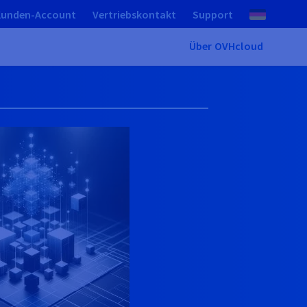
Kunden-Account
Vertriebskontakt
Support
Über OVHcloud