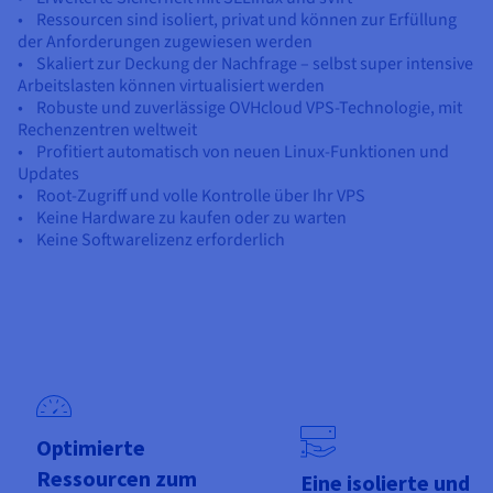
• Ressourcen sind isoliert, privat und können zur Erfüllung
der Anforderungen zugewiesen werden
• Skaliert zur Deckung der Nachfrage – selbst super intensive
Arbeitslasten können virtualisiert werden
• Robuste und zuverlässige OVHcloud VPS-Technologie, mit
Rechenzentren weltweit
• Profitiert automatisch von neuen Linux-Funktionen und
Updates
• Root-Zugriff und volle Kontrolle über Ihr VPS
• Keine Hardware zu kaufen oder zu warten
• Keine Softwarelizenz erforderlich
Optimierte
Ressourcen zum
Eine isolierte und