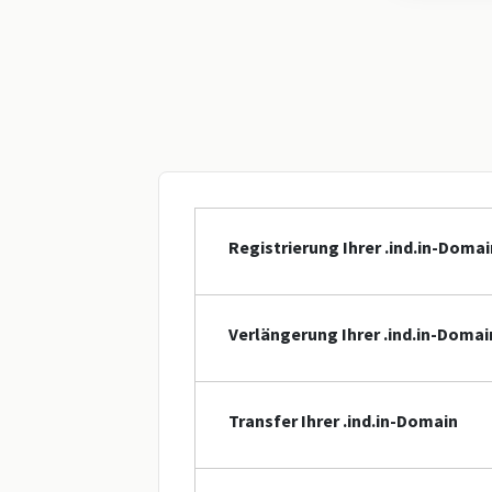
Registrierung Ihrer .ind.in-Domai
Verlängerung Ihrer .ind.in-Domai
Transfer Ihrer .ind.in-Domain