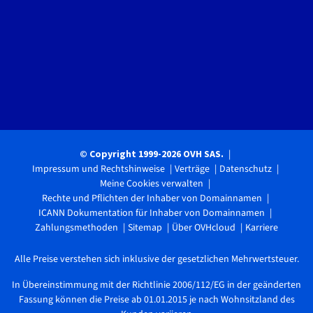
© Copyright 1999-2026 OVH SAS.
Impressum und Rechtshinweise
Verträge
Datenschutz
Meine Cookies verwalten
Rechte und Pflichten der Inhaber von Domainnamen
ICANN Dokumentation für Inhaber von Domainnamen
Zahlungsmethoden
Sitemap
Über OVHcloud
Karriere
Alle Preise verstehen sich inklusive der gesetzlichen Mehrwertsteuer.
In Übereinstimmung mit der Richtlinie 2006/112/EG in der geänderten
Fassung können die Preise ab 01.01.2015 je nach Wohnsitzland des