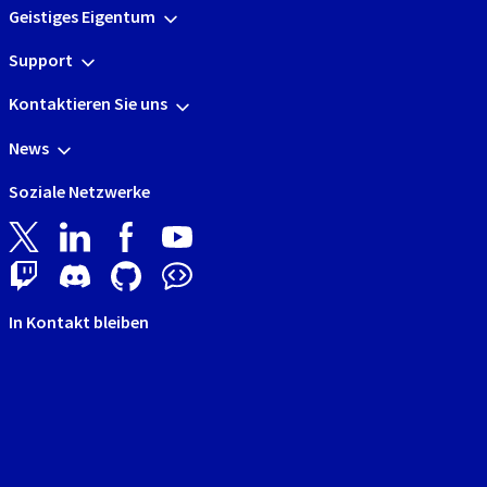
Geistiges Eigentum
Support
Kontaktieren Sie uns
News
Soziale Netzwerke
In Kontakt bleiben