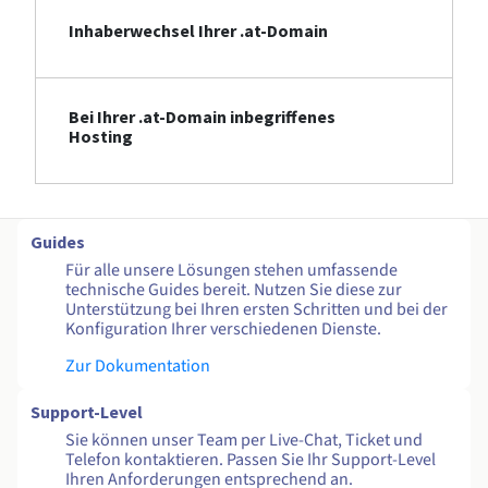
Inhaberwechsel Ihrer .at-Domain
Bei Ihrer .at-Domain inbegriffenes
Hosting
Guides
Für alle unsere Lösungen stehen umfassende
technische Guides bereit. Nutzen Sie diese zur
Unterstützung bei Ihren ersten Schritten und bei der
Konfiguration Ihrer verschiedenen Dienste.
Zur Dokumentation
Support-Level
Sie können unser Team per Live-Chat, Ticket und
Telefon kontaktieren. Passen Sie Ihr Support-Level
Ihren Anforderungen entsprechend an.