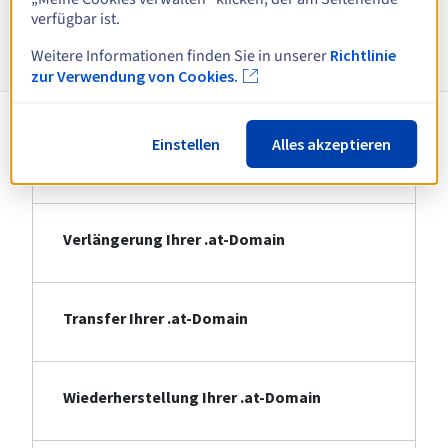
verfügbar ist.
Informationen zu .at
Weitere Informationen finden Sie in unserer
Richtlinie
zur Verwendung von Cookies.
Einstellen
Alles akzeptieren
Registrierung Ihrer .at-Domain
Verlängerung Ihrer .at-Domain
Transfer Ihrer .at-Domain
Wiederherstellung Ihrer .at-Domain