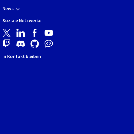
News
Soziale Netzwerke
In Kontakt bleiben