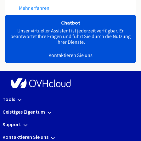
Mehr erfahren
Chatbot
Unser virtueller Assistent ist jederzeit verfügbar. Er
beantwortet Ihre Fragen und führt Sie durch die Nutzung
Ihrer Dienste.
Kontaktieren Sie uns
Tools
Geistiges Eigentum
Support
Kontaktieren Sie uns