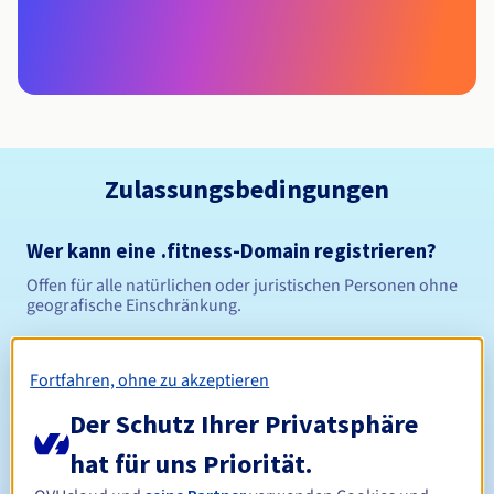
Zulassungsbedingungen
Wer kann eine .fitness-Domain registrieren?
Offen für alle natürlichen oder juristischen Personen ohne
geografische Einschränkung.
Verwaltungsregeln und Benachrichtigungen
Fortfahren, ohne zu akzeptieren
Zwischen 1 und 10 Jahren
Registrierungszeitraum
Der Schutz Ihrer Privatsphäre
hat für uns Priorität.