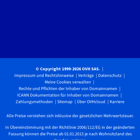
© Copyright 1999-2026 OVH SAS.
Impressum und Rechtshinweise
Verträge
Datenschutz
Meine Cookies verwalten
Rechte und Pflichten der Inhaber von Domainnamen
ICANN Dokumentation für Inhaber von Domainnamen
Zahlungsmethoden
Sitemap
Über OVHcloud
Karriere
Alle Preise verstehen sich inklusive der gesetzlichen Mehrwertsteuer.
In Übereinstimmung mit der Richtlinie 2006/112/EG in der geänderten
Fassung können die Preise ab 01.01.2015 je nach Wohnsitzland des