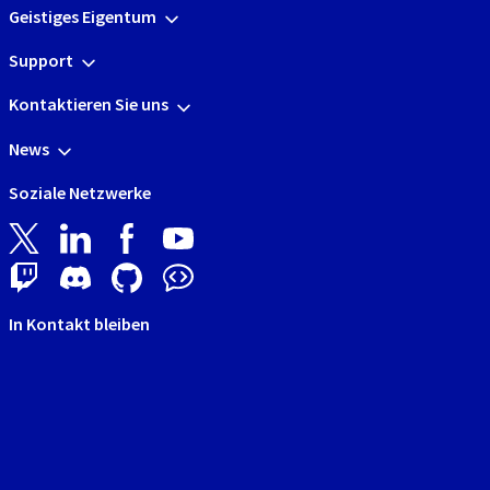
Geistiges Eigentum
Support
Kontaktieren Sie uns
News
Soziale Netzwerke
In Kontakt bleiben