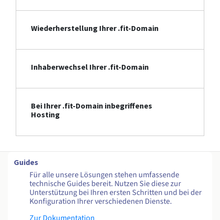
Wiederherstellung Ihrer .fit-Domain
Inhaberwechsel Ihrer .fit-Domain
Bei Ihrer .fit-Domain inbegriffenes
Hosting
Guides
Für alle unsere Lösungen stehen umfassende
technische Guides bereit. Nutzen Sie diese zur
Unterstützung bei Ihren ersten Schritten und bei der
Konfiguration Ihrer verschiedenen Dienste.
Zur Dokumentation