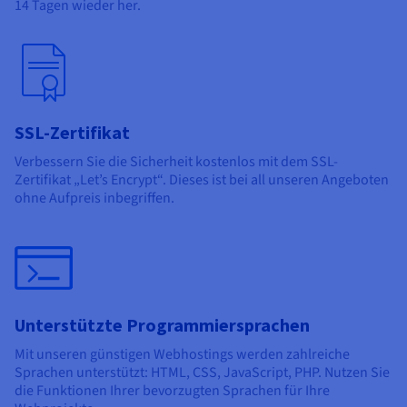
14 Tagen wieder her.
SSL-Zertifikat
Verbessern Sie die Sicherheit kostenlos mit dem SSL-
Zertifikat „Let’s Encrypt“. Dieses ist bei all unseren Angeboten
ohne Aufpreis inbegriffen.
Unterstützte Programmiersprachen
Mit unseren günstigen Webhostings werden zahlreiche
Sprachen unterstützt: HTML, CSS, JavaScript, PHP. Nutzen Sie
die Funktionen Ihrer bevorzugten Sprachen für Ihre