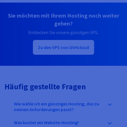
Sie möchten mit Ihrem Hosting noch weiter
gehen?
Entdecken Sie unsere günstigen VPS.
Zu den VPS von OVHcloud
Häufig gestellte Fragen
Wie wähle ich ein günstiges Hosting, das zu
meinen Anforderungen passt?
Was kostet ein Website-Hosting?