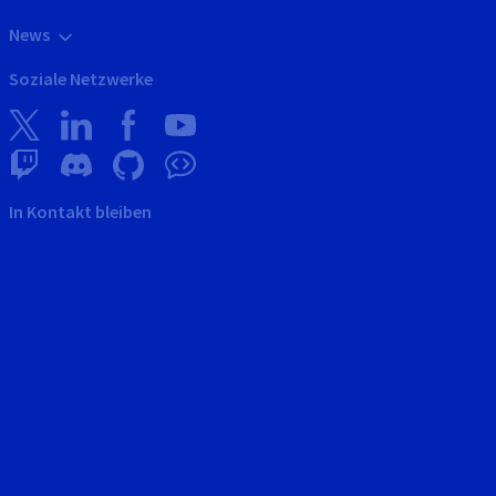
News
Soziale Netzwerke
In Kontakt bleiben