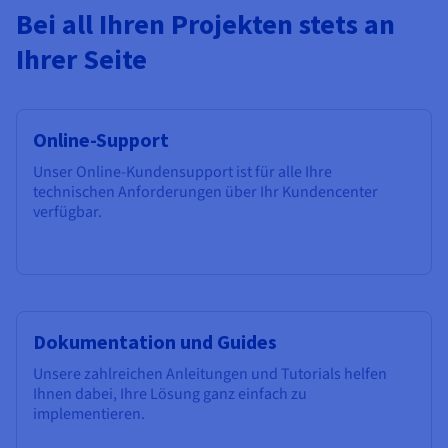
Bei all Ihren Projekten stets an
Ihrer Seite
Online-Support
Unser Online-Kundensupport ist für alle Ihre
technischen Anforderungen über Ihr Kundencenter
verfügbar.
Dokumentation und Guides
Unsere zahlreichen Anleitungen und Tutorials helfen
Ihnen dabei, Ihre Lösung ganz einfach zu
implementieren.