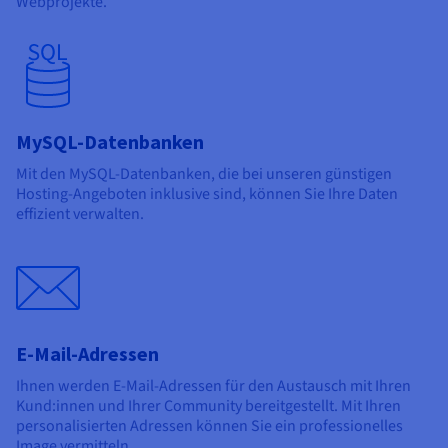
Webprojekte.
MySQL-Datenbanken
Mit den MySQL-Datenbanken, die bei unseren günstigen
Hosting-Angeboten inklusive sind, können Sie Ihre Daten
effizient verwalten.
E-Mail-Adressen
Ihnen werden E-Mail-Adressen für den Austausch mit Ihren
Kund:innen und Ihrer Community bereitgestellt. Mit Ihren
personalisierten Adressen können Sie ein professionelles
Image vermitteln.