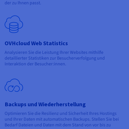
der zu Ihnen passt.
OVHcloud Web Statistics
Analysieren Sie die Leistung Ihrer Websites mithilfe
detaillierter Statistiken zur Besucherverfolgung und
Interaktion der Besucher:innen.
Backups und Wiederherstellung
Optimieren Sie die Resilienz und Sicherheit Ihres Hostings
und Ihrer Daten mit automatischen Backups. Stellen Sie bei
Bedarf Dateien und Daten mit dem Stand von vor bis zu