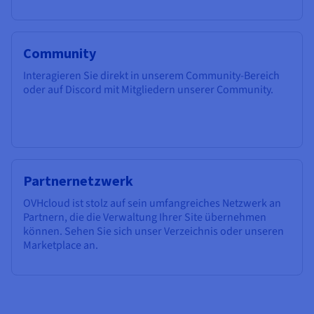
Community
Interagieren Sie direkt in unserem Community-Bereich
oder auf Discord mit Mitgliedern unserer Community.
Partnernetzwerk
OVHcloud ist stolz auf sein umfangreiches Netzwerk an
Partnern, die die Verwaltung Ihrer Site übernehmen
können. Sehen Sie sich unser Verzeichnis oder unseren
Marketplace an.