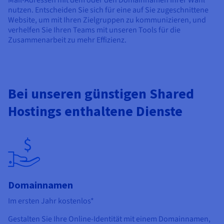
nutzen. Entscheiden Sie sich für eine auf Sie zugeschnittene
Website, um mit Ihren Zielgruppen zu kommunizieren, und
verhelfen Sie Ihren Teams mit unseren Tools für die
Zusammenarbeit zu mehr Effizienz.
Bei unseren günstigen Shared
Hostings enthaltene Dienste
Domainnamen
Im ersten Jahr kostenlos*
Gestalten Sie Ihre Online-Identität mit einem Domainnamen,