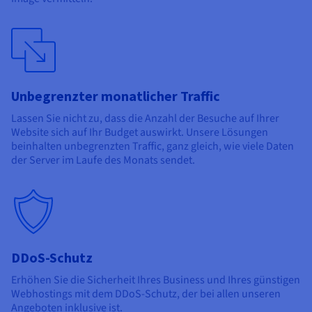
Unbegrenzter monatlicher Traffic
Lassen Sie nicht zu, dass die Anzahl der Besuche auf Ihrer
Website sich auf Ihr Budget auswirkt. Unsere Lösungen
beinhalten unbegrenzten Traffic, ganz gleich, wie viele Daten
der Server im Laufe des Monats sendet.
DDoS-Schutz
Erhöhen Sie die Sicherheit Ihres Business und Ihres günstigen
Webhostings mit dem DDoS-Schutz, der bei allen unseren
Angeboten inklusive ist.