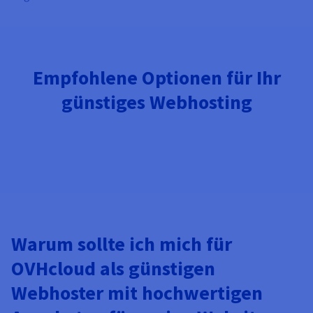
Empfohlene Optionen für Ihr
günstiges Webhosting
Warum sollte ich mich für
OVHcloud als günstigen
Webhoster mit hochwertigen