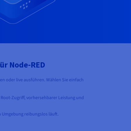
für Node-RED
en oder live ausführen. Wählen Sie einfach
 Root-Zugriff, vorhersehbarer Leistung und
en Umgebung reibungslos läuft.