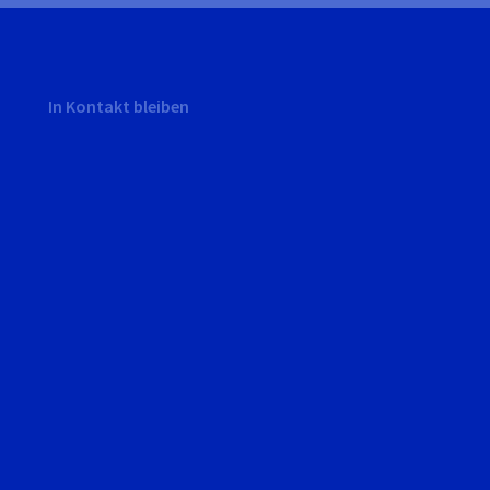
In Kontakt bleiben