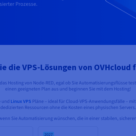
ierter Prozesse.
ie die VPS-Lösungen von OVHcloud 
 das Hosting von Node-RED, egal ob Sie Automatisierungsflüsse test
einen geeigneten Plan aus und beginnen Sie mit dem Hosting!
e und
Linux VPS
Pläne – ideal für Cloud-VPS-Anwendungsfälle – mit
dedizierten Ressourcen ohne die Kosten eines physischen Servers.
, wenn Sie Automatisierung wünschen, die in einer stabilen, sicher
2027