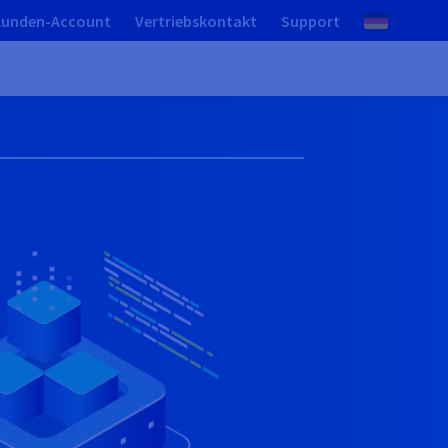
Kunden-Account
Vertriebskontakt
Support