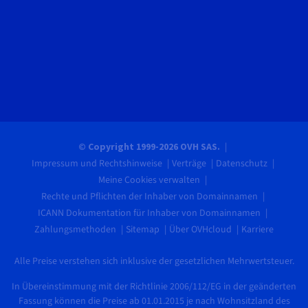
© Copyright 1999-2026 OVH SAS.
Impressum und Rechtshinweise
Verträge
Datenschutz
Meine Cookies verwalten
Rechte und Pflichten der Inhaber von Domainnamen
ICANN Dokumentation für Inhaber von Domainnamen
Zahlungsmethoden
Sitemap
Über OVHcloud
Karriere
Alle Preise verstehen sich inklusive der gesetzlichen Mehrwertsteuer.
In Übereinstimmung mit der Richtlinie 2006/112/EG in der geänderten
Fassung können die Preise ab 01.01.2015 je nach Wohnsitzland des