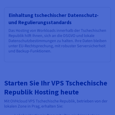
Einhaltung tschechischer Datenschutz-
und Regulierungsstandards
Das Hosting von Workloads innerhalb der Tschechischen
Republik hilft Ihnen, sich an die DSGVO und lokale
Datenschutzbestimmungen zu halten. Ihre Daten bleiben
unter EU-Rechtsprechung, mit robuster Serversicherheit
und Backup-Funktionen.
Starten Sie Ihr VPS Tschechische
Republik Hosting heute
Mit OVHcloud VPS Tschechische Republik, betrieben von der
lokalen Zone in Prag, erhalten Sie: