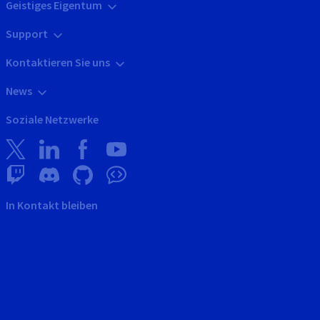
Geistiges Eigentum
Support
Kontaktieren Sie uns
News
Soziale Netzwerke
In Kontakt bleiben