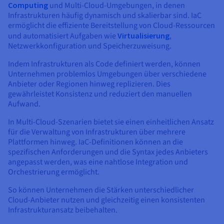
Computing
und Multi-Cloud-Umgebungen, in denen
Infrastrukturen häufig dynamisch und skalierbar sind. IaC
ermöglicht die effiziente Bereitstellung von Cloud-Ressourcen
und automatisiert Aufgaben wie
Virtualisierung
,
Netzwerkkonfiguration und Speicherzuweisung.
Indem Infrastrukturen als Code definiert werden, können
Unternehmen problemlos Umgebungen über verschiedene
Anbieter oder Regionen hinweg replizieren. Dies
gewährleistet Konsistenz und reduziert den manuellen
Aufwand.
In Multi-Cloud-Szenarien bietet sie einen einheitlichen Ansatz
für die Verwaltung von Infrastrukturen über mehrere
Plattformen hinweg. IaC-Definitionen können an die
spezifischen Anforderungen und die Syntax jedes Anbieters
angepasst werden, was eine nahtlose Integration und
Orchestrierung ermöglicht.
So können Unternehmen die Stärken unterschiedlicher
Cloud-Anbieter nutzen und gleichzeitig einen konsistenten
Infrastrukturansatz beibehalten.