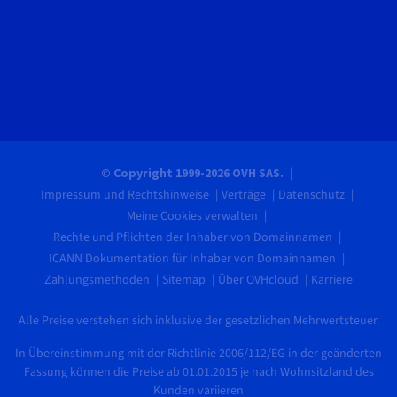
© Copyright 1999-2026 OVH SAS.
Impressum und Rechtshinweise
Verträge
Datenschutz
Meine Cookies verwalten
Rechte und Pflichten der Inhaber von Domainnamen
ICANN Dokumentation für Inhaber von Domainnamen
Zahlungsmethoden
Sitemap
Über OVHcloud
Karriere
Alle Preise verstehen sich inklusive der gesetzlichen Mehrwertsteuer.
In Übereinstimmung mit der Richtlinie 2006/112/EG in der geänderten
Fassung können die Preise ab 01.01.2015 je nach Wohnsitzland des
Kunden variieren