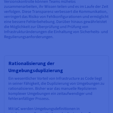
Versionskontrolle können Teams mühelos
zusammenarbeiten, ihr Wissen teilen und es im Laufe der Zeit
verfolgen. Diese Transparenz verbessert die Kommunikation,
verringert das Risiko von Fehlkonfigurationen und ermöglicht
eine bessere Fehlerbehebung. Darüber hinaus gewährleistet
die Möglichkeit zur Überprüfung und Prüfung von
Infrastrukturänderungen die Einhaltung von Sicherheits- und
Regulierungsanforderungen.
Rationalisierung der
Umgebungsduplizierung
Ein wesentlicher Vorteil von Infrastructure as Code liegt
in seiner Fähigkeit, die Duplizierung von Umgebungen zu
rationalisieren. Bisher war das manuelle Replizieren
komplexer Umgebungen ein zeitaufwendiger und
fehleranfälliger Prozess.
Mit IaC werden Umgebungsdefinitionen in