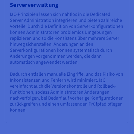
Serververwaltung
IaC-Prinzipien lassen sich nahtlos in die Dedicated
Server Administration integrieren und bieten zahlreiche
Vorteile. Durch die Definition von Serverkonfigurationen
können Administratoren problemlos Umgebungen
replizieren und so die Konsistenz über mehrere Server
hinweg sicherstellen. Änderungen an den
Serverkonfigurationen können systematisch durch
Änderungen vorgenommen werden, die dann
automatisch angewendet werden.
Dadurch entfallen manuelle Eingriffe, und das Risiko von
Inkonsistenzen und Fehlern wird minimiert. IaC
vereinfacht auch die Versionskontrolle und Rollback-
Funktionen, sodass Administratoren Änderungen
nachverfolgen, bei Bedarf auf vorherige Konfigurationen
zurückgreifen und einen umfassenden Prüfpfad pflegen
können.