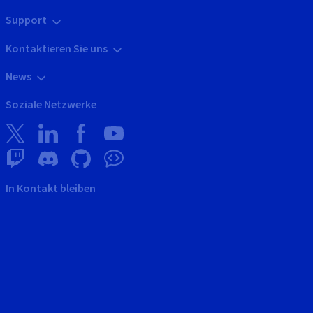
Support
Kontaktieren Sie uns
News
Soziale Netzwerke
In Kontakt bleiben