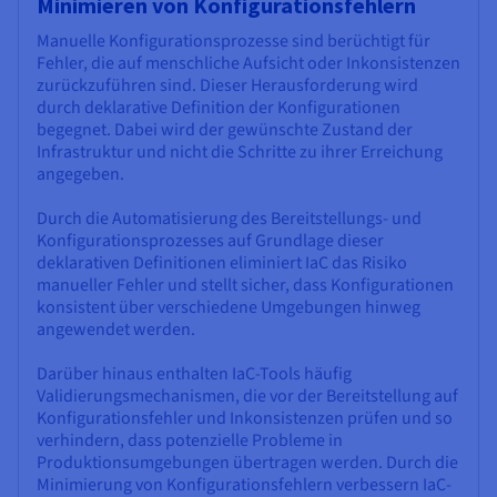
Minimieren von Konfigurationsfehlern
Manuelle Konfigurationsprozesse sind berüchtigt für
Fehler, die auf menschliche Aufsicht oder Inkonsistenzen
zurückzuführen sind. Dieser Herausforderung wird
durch deklarative Definition der Konfigurationen
begegnet. Dabei wird der gewünschte Zustand der
Infrastruktur und nicht die Schritte zu ihrer Erreichung
angegeben.
Durch die Automatisierung des Bereitstellungs- und
Konfigurationsprozesses auf Grundlage dieser
deklarativen Definitionen eliminiert IaC das Risiko
manueller Fehler und stellt sicher, dass Konfigurationen
konsistent über verschiedene Umgebungen hinweg
angewendet werden.
Darüber hinaus enthalten IaC-Tools häufig
Validierungsmechanismen, die vor der Bereitstellung auf
Konfigurationsfehler und Inkonsistenzen prüfen und so
verhindern, dass potenzielle Probleme in
Produktionsumgebungen übertragen werden. Durch die
Minimierung von Konfigurationsfehlern verbessern IaC-