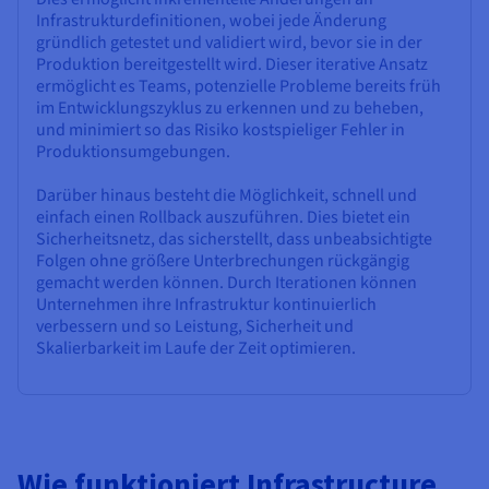
Infrastrukturdefinitionen, wobei jede Änderung
gründlich getestet und validiert wird, bevor sie in der
Produktion bereitgestellt wird. Dieser iterative Ansatz
ermöglicht es Teams, potenzielle Probleme bereits früh
im Entwicklungszyklus zu erkennen und zu beheben,
und minimiert so das Risiko kostspieliger Fehler in
Produktionsumgebungen.
Darüber hinaus besteht die Möglichkeit, schnell und
einfach einen Rollback auszuführen. Dies bietet ein
Sicherheitsnetz, das sicherstellt, dass unbeabsichtigte
Folgen ohne größere Unterbrechungen rückgängig
gemacht werden können. Durch Iterationen können
Unternehmen ihre Infrastruktur kontinuierlich
verbessern und so Leistung, Sicherheit und
Skalierbarkeit im Laufe der Zeit optimieren.
Wie funktioniert Infrastructure