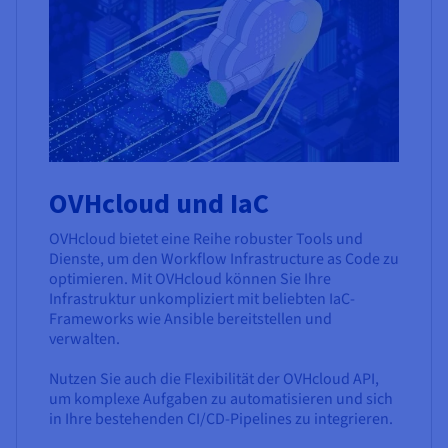
OVHcloud und IaC
OVHcloud bietet eine Reihe robuster Tools und
Dienste, um den Workflow Infrastructure as Code zu
optimieren. Mit OVHcloud können Sie Ihre
Infrastruktur unkompliziert mit beliebten IaC-
Frameworks wie Ansible bereitstellen und
verwalten.
Nutzen Sie auch die Flexibilität der OVHcloud API,
um komplexe Aufgaben zu automatisieren und sich
in Ihre bestehenden CI/CD-Pipelines zu integrieren.