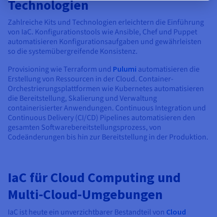
Technologien
Zahlreiche Kits und Technologien erleichtern die Einführung
von IaC. Konfigurationstools wie Ansible, Chef und Puppet
automatisieren Konfigurationsaufgaben und gewährleisten
so die systemübergreifende Konsistenz.
Provisioning wie Terraform und
Pulumi
automatisieren die
Erstellung von Ressourcen in der Cloud. Container-
Orchestrierungsplattformen wie Kubernetes automatisieren
die Bereitstellung, Skalierung und Verwaltung
containerisierter Anwendungen. Continuous Integration und
Continuous Delivery (CI/CD) Pipelines automatisieren den
gesamten Softwarebereitstellungsprozess, von
Codeänderungen bis hin zur Bereitstellung in der Produktion.
IaC für Cloud Computing und
Multi-Cloud-Umgebungen
IaC ist heute ein unverzichtbarer Bestandteil von
Cloud