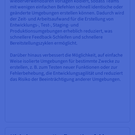
wiederverwendbaren Vorlagen kodiert, sodass Teams
mit wenigen einfachen Befehlen schnell identische oder
geänderte Umgebungen erstellen können. Dadurch wird
der Zeit- und Arbeitsaufwand für die Erstellung von
Entwicklungs-, Test-, Staging- und
Produktionsumgebungen erheblich reduziert, was
schnellere Feedback-Schleifen und schnellere
Bereitstellungszyklen ermöglicht.
Darüber hinaus verbessert die Möglichkeit, auf einfache
Weise isolierte Umgebungen für bestimmte Zwecke zu
erstellen, z. B. zum Testen neuer Funktionen oder zur
Fehlerbehebung, die Entwicklungsagilität und reduziert
das Risiko der Beeinträchtigung anderer Umgebungen.