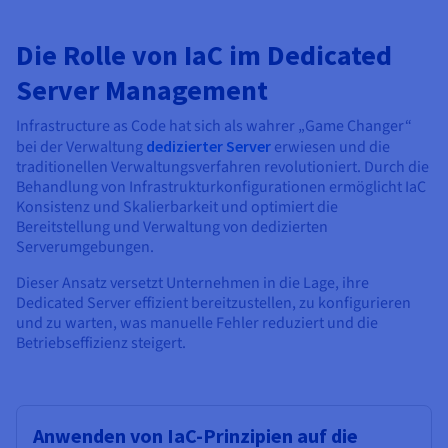
Die Rolle von IaC im Dedicated
Server Management
Infrastructure as Code hat sich als wahrer „Game Changer“
bei der Verwaltung
dedizierter Server
erwiesen und die
traditionellen Verwaltungsverfahren revolutioniert. Durch die
Behandlung von Infrastrukturkonfigurationen ermöglicht IaC
Konsistenz und Skalierbarkeit und optimiert die
Bereitstellung und Verwaltung von dedizierten
Serverumgebungen.
Dieser Ansatz versetzt Unternehmen in die Lage, ihre
Dedicated Server effizient bereitzustellen, zu konfigurieren
und zu warten, was manuelle Fehler reduziert und die
Betriebseffizienz steigert.
Anwenden von IaC-Prinzipien auf die