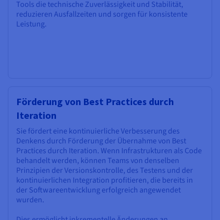
Tools die technische Zuverlässigkeit und Stabilität,
reduzieren Ausfallzeiten und sorgen für konsistente
Leistung.
Förderung von Best Practices durch
Iteration
Sie fördert eine kontinuierliche Verbesserung des
Denkens durch Förderung der Übernahme von Best
Practices durch Iteration. Wenn Infrastrukturen als Code
behandelt werden, können Teams von denselben
Prinzipien der Versionskontrolle, des Testens und der
kontinuierlichen Integration profitieren, die bereits in
der Softwareentwicklung erfolgreich angewendet
wurden.
Dies ermöglicht inkrementelle Änderungen an