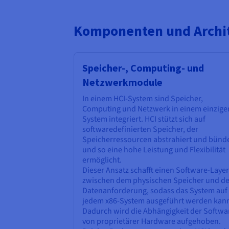
Komponenten und Archit
Speicher-, Computing- und
Netzwerkmodule
In einem HCI-System sind Speicher,
Computing und Netzwerk in einem einzige
System integriert. HCI stützt sich auf
softwaredefinierten Speicher, der
Speicherressourcen abstrahiert und bünde
und so eine hohe Leistung und Flexibilität
ermöglicht.
Dieser Ansatz schafft einen Software-Layer
zwischen dem physischen Speicher und de
Datenanforderung, sodass das System auf
jedem x86-System ausgeführt werden kan
Dadurch wird die Abhängigkeit der Softwa
von proprietärer Hardware aufgehoben.