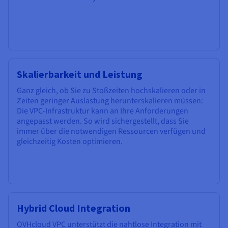
Skalierbarkeit und Leistung
Ganz gleich, ob Sie zu Stoßzeiten hochskalieren oder in
Zeiten geringer Auslastung herunterskalieren müssen:
Die VPC-Infrastruktur kann an Ihre Anforderungen
angepasst werden. So wird sichergestellt, dass Sie
immer über die notwendigen Ressourcen verfügen und
gleichzeitig Kosten optimieren.
Hybrid Cloud Integration
OVHcloud VPC unterstützt die nahtlose Integration mit