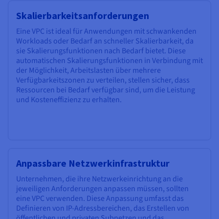
Skalierbarkeitsanforderungen
Eine VPC ist ideal für Anwendungen mit schwankenden
Workloads oder Bedarf an schneller Skalierbarkeit, da
sie Skalierungsfunktionen nach Bedarf bietet. Diese
automatischen Skalierungsfunktionen in Verbindung mit
der Möglichkeit, Arbeitslasten über mehrere
Verfügbarkeitszonen zu verteilen, stellen sicher, dass
Ressourcen bei Bedarf verfügbar sind, um die Leistung
und Kosteneffizienz zu erhalten.
Anpassbare Netzwerkinfrastruktur
Unternehmen, die ihre Netzwerkeinrichtung an die
jeweiligen Anforderungen anpassen müssen, sollten
eine VPC verwenden. Diese Anpassung umfasst das
Definieren von IP-Adressbereichen, das Erstellen von
öffentlichen und privaten Subnetzen und das