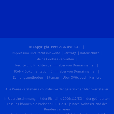
© Copyright 1999-2026 OVH SAS.
Impressum und Rechtshinweise
Verträge
Datenschutz
Meine Cookies verwalten
Rechte und Pflichten der Inhaber von Domainnamen
ICANN Dokumentation für Inhaber von Domainnamen
Zahlungsmethoden
Sitemap
Über OVHcloud
Karriere
Alle Preise verstehen sich inklusive der gesetzlichen Mehrwertsteuer.
In Übereinstimmung mit der Richtlinie 2006/112/EG in der geänderten
Fassung können die Preise ab 01.01.2015 je nach Wohnsitzland des
Kunden variieren