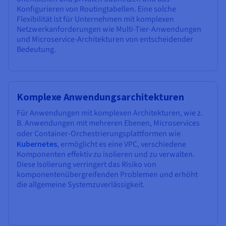
Konfigurieren von Routingtabellen. Eine solche
Flexibilität ist für Unternehmen mit komplexen
Netzwerkanforderungen wie Multi-Tier-Anwendungen
und Microservice-Architekturen von entscheidender
Bedeutung.
Komplexe Anwendungsarchitekturen
Für Anwendungen mit komplexen Architekturen, wie z.
B. Anwendungen mit mehreren Ebenen, Microservices
oder Container-Orchestrierungsplattformen wie
Kubernetes
, ermöglicht es eine VPC, verschiedene
Komponenten effektiv zu isolieren und zu verwalten.
Diese Isolierung verringert das Risiko von
komponentenübergreifenden Problemen und erhöht
die allgemeine Systemzuverlässigkeit.