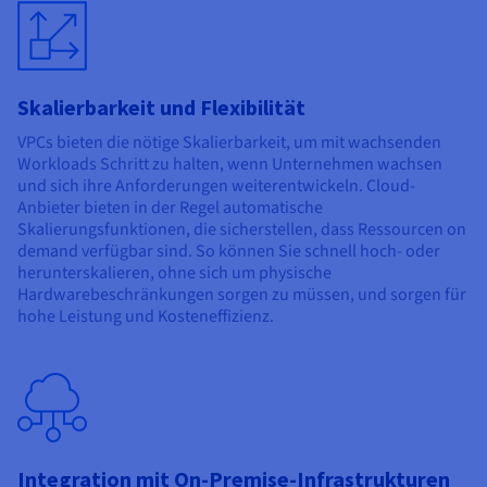
Skalierbarkeit und Flexibilität
VPCs bieten die nötige Skalierbarkeit, um mit wachsenden
Workloads Schritt zu halten, wenn Unternehmen wachsen
und sich ihre Anforderungen weiterentwickeln. Cloud-
Anbieter bieten in der Regel automatische
Skalierungsfunktionen, die sicherstellen, dass Ressourcen on
demand verfügbar sind. So können Sie schnell hoch- oder
herunterskalieren, ohne sich um physische
Hardwarebeschränkungen sorgen zu müssen, und sorgen für
hohe Leistung und Kosteneffizienz.
Integration mit On-Premise-Infrastrukturen