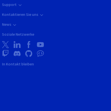
Support
Kontaktieren Sie uns
News
Soziale Netzwerke
In Kontakt bleiben