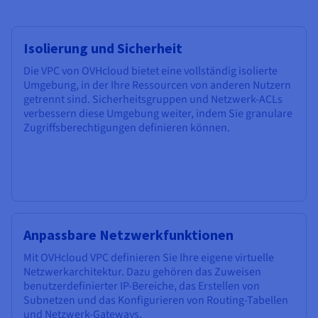
Isolierung und Sicherheit
Die VPC von OVHcloud bietet eine vollständig isolierte
Umgebung, in der Ihre Ressourcen von anderen Nutzern
getrennt sind. Sicherheitsgruppen und Netzwerk-ACLs
verbessern diese Umgebung weiter, indem Sie granulare
Zugriffsberechtigungen definieren können.
Anpassbare Netzwerkfunktionen
Mit OVHcloud VPC definieren Sie Ihre eigene virtuelle
Netzwerkarchitektur. Dazu gehören das Zuweisen
benutzerdefinierter IP-Bereiche, das Erstellen von
Subnetzen und das Konfigurieren von Routing-Tabellen
und Netzwerk-Gateways.