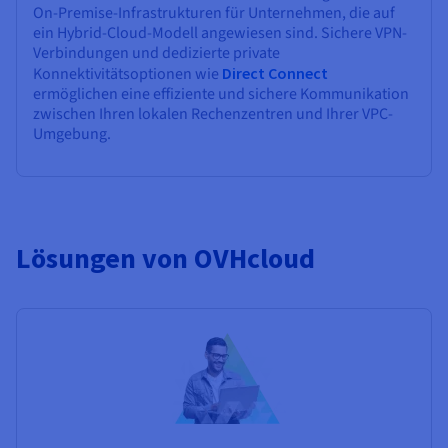
On-Premise-Infrastrukturen für Unternehmen, die auf
ein Hybrid-Cloud-Modell angewiesen sind. Sichere VPN-
Verbindungen und dedizierte private
Konnektivitätsoptionen wie
Direct Connect
ermöglichen eine effiziente und sichere Kommunikation
zwischen Ihren lokalen Rechenzentren und Ihrer VPC-
Umgebung.
Lösungen von OVHcloud