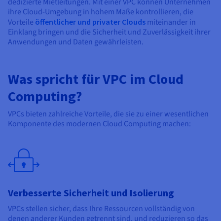
dedizierte Mietleitungen. Mit einer VPC können Unternehmen
ihre Cloud-Umgebung in hohem Maße kontrollieren, die
Vorteile
öffentlicher und privater Clouds
miteinander in
Einklang bringen und die Sicherheit und Zuverlässigkeit ihrer
Anwendungen und Daten gewährleisten.
Was spricht für VPC im Cloud
Computing?
VPCs bieten zahlreiche Vorteile, die sie zu einer wesentlichen
Komponente des modernen Cloud Computing machen:
Verbesserte Sicherheit und Isolierung
VPCs stellen sicher, dass Ihre Ressourcen vollständig von
denen anderer Kunden getrennt sind, und reduzieren so das