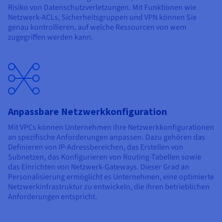
Risiko von Datenschutzverletzungen. Mit Funktionen wie
Netzwerk-ACLs, Sicherheitsgruppen und VPN können Sie
genau kontrollieren, auf welche Ressourcen von wem
zugegriffen werden kann.
Anpassbare Netzwerkkonfiguration
Mit VPCs können Unternehmen ihre Netzwerkkonfigurationen
an spezifische Anforderungen anpassen. Dazu gehören das
Definieren von IP-Adressbereichen, das Erstellen von
Subnetzen, das Konfigurieren von Routing-Tabellen sowie
das Einrichten von Netzwerk-Gateways. Dieser Grad an
Personalisierung ermöglicht es Unternehmen, eine optimierte
Netzwerkinfrastruktur zu entwickeln, die ihren betrieblichen
Anforderungen entspricht.