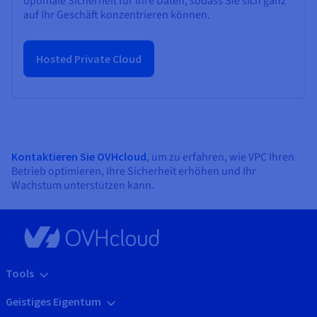
optimale Sicherheit für Ihre Daten, sodass Sie sich ganz
auf Ihr Geschäft konzentrieren können.
Hosted Private Cloud
Kontaktieren Sie OVHcloud
, um zu erfahren, wie VPC Ihren
Betrieb optimieren, Ihre Sicherheit erhöhen und Ihr
Wachstum unterstützen kann.
Tools
Geistiges Eigentum