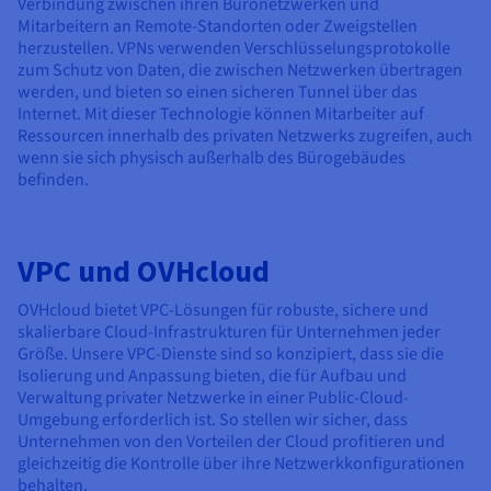
Verbindung zwischen ihren Büronetzwerken und
Mitarbeitern an Remote-Standorten oder Zweigstellen
herzustellen. VPNs verwenden Verschlüsselungsprotokolle
zum Schutz von Daten, die zwischen Netzwerken übertragen
werden, und bieten so einen sicheren Tunnel über das
Internet. Mit dieser Technologie können Mitarbeiter auf
Ressourcen innerhalb des privaten Netzwerks zugreifen, auch
wenn sie sich physisch außerhalb des Bürogebäudes
befinden.
VPC und OVHcloud
OVHcloud bietet VPC-Lösungen für robuste, sichere und
skalierbare Cloud-Infrastrukturen für Unternehmen jeder
Größe. Unsere VPC-Dienste sind so konzipiert, dass sie die
Isolierung und Anpassung bieten, die für Aufbau und
Verwaltung privater Netzwerke in einer Public-Cloud-
Umgebung erforderlich ist. So stellen wir sicher, dass
Unternehmen von den Vorteilen der Cloud profitieren und
gleichzeitig die Kontrolle über ihre Netzwerkkonfigurationen
behalten.