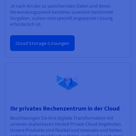
Je nach Art der zu speichernden Daten und deren
Verwendungszweck bestehen zuweilen bestimmte
Vorgaben, sodass eine speziell angepasste Lösung
erforderlich ist.
Cloud Storage-Lösungen
Ihr privates Rechenzentrum in der Cloud
Beschleunigen Sie Ihre digitale Transformation mit
unseren skalierbaren Hosted Private Cloud Angeboten.
Unsere Produkte sind flexibel und innovativ und bieten