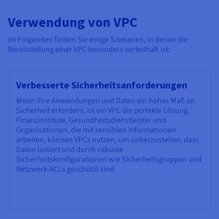
Verwendung von VPC
Im Folgenden finden Sie einige Szenarien, in denen die
Bereitstellung einer VPC besonders vorteilhaft ist:
Verbesserte Sicherheitsanforderungen
Wenn Ihre Anwendungen und Daten ein hohes Maß an
Sicherheit erfordern, ist ein VPC die perfekte Lösung.
Finanzinstitute, Gesundheitsdienstleister und
Organisationen, die mit sensiblen Informationen
arbeiten, können VPCs nutzen, um sicherzustellen, dass
Daten isoliert und durch robuste
Sicherheitskonfigurationen wie Sicherheitsgruppen und
Netzwerk-ACLs geschützt sind.