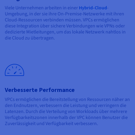
Viele Unternehmen arbeiten in einer
Hybrid-Cloud
-
Umgebung, in der sie ihre On-Premise-Netzwerke mit ihren
Cloud-Ressourcen verbinden müssen. VPCs ermöglichen
diese Integration über sichere Verbindungen wie VPNs oder
dedizierte Mietleitungen, um das lokale Netzwerk nahtlos in
die Cloud zu übertragen.
Verbesserte Performance
VPCs ermöglichen die Bereitstellung von Ressourcen näher an
den Endnutzern, verbessern die Leistung und verringern die
Latenzen. Durch die Verteilung von Workloads über mehrere
Verfügbarkeitszonen innerhalb der VPC können Benutzer die
Zuverlässigkeit und Verfügbarkeit verbessern.