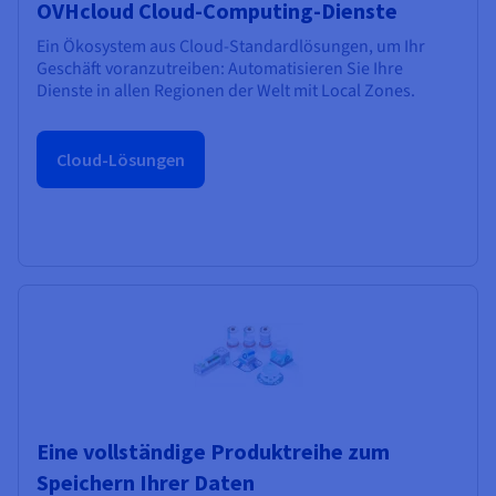
OVHcloud Cloud-Computing-Dienste
Ein Ökosystem aus Cloud-Standardlösungen, um Ihr
Geschäft voranzutreiben: Automatisieren Sie Ihre
Dienste in allen Regionen der Welt mit Local Zones.
Cloud-Lösungen
Eine vollständige Produktreihe zum
Speichern Ihrer Daten