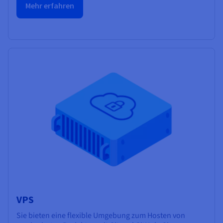
Mehr erfahren
VPS
Sie bieten eine flexible Umgebung zum Hosten von