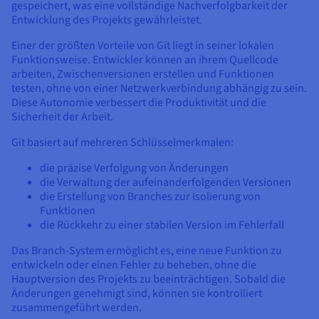
gespeichert, was eine vollständige Nachverfolgbarkeit der
Entwicklung des Projekts gewährleistet.
Einer der größten Vorteile von Git liegt in seiner lokalen
Funktionsweise. Entwickler können an ihrem Quellcode
arbeiten, Zwischenversionen erstellen und Funktionen
testen, ohne von einer Netzwerkverbindung abhängig zu sein.
Diese Autonomie verbessert die Produktivität und die
Sicherheit der Arbeit.
Git basiert auf mehreren Schlüsselmerkmalen:
die präzise Verfolgung von Änderungen
die Verwaltung der aufeinanderfolgenden Versionen
die Erstellung von Branches zur Isolierung von
Funktionen
die Rückkehr zu einer stabilen Version im Fehlerfall
Das Branch-System ermöglicht es, eine neue Funktion zu
entwickeln oder einen Fehler zu beheben, ohne die
Hauptversion des Projekts zu beeinträchtigen. Sobald die
Änderungen genehmigt sind, können sie kontrolliert
zusammengeführt werden.