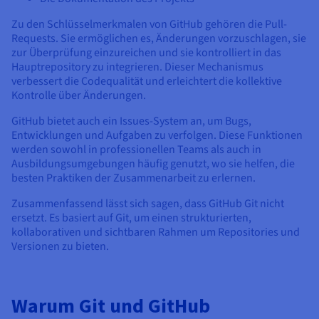
Zu den Schlüsselmerkmalen von GitHub gehören die Pull-
Requests. Sie ermöglichen es, Änderungen vorzuschlagen, sie
zur Überprüfung einzureichen und sie kontrolliert in das
Hauptrepository zu integrieren. Dieser Mechanismus
verbessert die Codequalität und erleichtert die kollektive
Kontrolle über Änderungen.
GitHub bietet auch ein Issues-System an, um Bugs,
Entwicklungen und Aufgaben zu verfolgen. Diese Funktionen
werden sowohl in professionellen Teams als auch in
Ausbildungsumgebungen häufig genutzt, wo sie helfen, die
besten Praktiken der Zusammenarbeit zu erlernen.
Zusammenfassend lässt sich sagen, dass GitHub Git nicht
ersetzt. Es basiert auf Git, um einen strukturierten,
kollaborativen und sichtbaren Rahmen um Repositories und
Versionen zu bieten.
Warum Git und GitHub