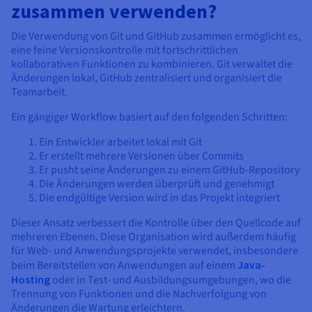
zusammen verwenden?
Die Verwendung von Git und GitHub zusammen ermöglicht es,
eine feine Versionskontrolle mit fortschrittlichen
kollaborativen Funktionen zu kombinieren. Git verwaltet die
Änderungen lokal, GitHub zentralisiert und organisiert die
Teamarbeit.
Ein gängiger Workflow basiert auf den folgenden Schritten:
Ein Entwickler arbeitet lokal mit Git
Er erstellt mehrere Versionen über Commits
Er pusht seine Änderungen zu einem GitHub-Repository
Die Änderungen werden überprüft und genehmigt
Die endgültige Version wird in das Projekt integriert
Dieser Ansatz verbessert die Kontrolle über den Quellcode auf
mehreren Ebenen. Diese Organisation wird außerdem häufig
für Web- und Anwendungsprojekte verwendet, insbesondere
beim Bereitstellen von Anwendungen auf einem
Java-
Hosting
oder in Test- und Ausbildungsumgebungen, wo die
Trennung von Funktionen und die Nachverfolgung von
Änderungen die Wartung erleichtern.