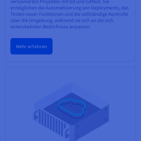
versionierten Projekten mit Git und GitHub. Sie
ermöglichen die Automatisierung von Deployments, das
Testen neuer Funktionen und die vollständige Kontrolle
über die Umgebung, während sie sich an die sich
entwickelnden Bedürfnisse anpassen.
Mehr erfahren