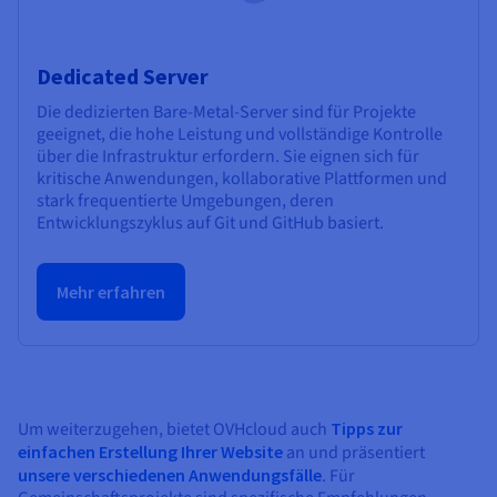
Dedicated Server
Die dedizierten Bare-Metal-Server sind für Projekte
geeignet, die hohe Leistung und vollständige Kontrolle
über die Infrastruktur erfordern. Sie eignen sich für
kritische Anwendungen, kollaborative Plattformen und
stark frequentierte Umgebungen, deren
Entwicklungszyklus auf Git und GitHub basiert.
Mehr erfahren
Um weiterzugehen, bietet OVHcloud auch
Tipps zur
einfachen Erstellung Ihrer Website
an und präsentiert
unsere verschiedenen Anwendungsfälle
. Für