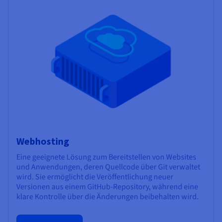
Webhosting
Eine geeignete Lösung zum Bereitstellen von Websites
und Anwendungen, deren Quellcode über Git verwaltet
wird. Sie ermöglicht die Veröffentlichung neuer
Versionen aus einem GitHub-Repository, während eine
klare Kontrolle über die Änderungen beibehalten wird.