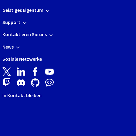
Geistiges Eigentum
Support
Kontaktieren Sie uns
News
Soziale Netzwerke
In Kontakt bleiben