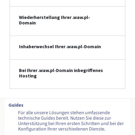
Wiederherstellung Ihrer .waw.pl-
Domain
Inhaberwechsel Ihrer .waw.pl-Domain
Bei Ihrer .waw.pl-Domain inbegriffenes
Hosting
Guides
Für alle unsere Lösungen stehen umfassende
technische Guides bereit. Nutzen Sie diese zur
Unterstützung bei Ihren ersten Schritten und bei der
Konfiguration Ihrer verschiedenen Dienste.