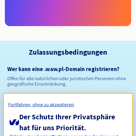
Zulassungsbedingungen
Wer kann eine .waw.pl-Domain registrieren?
Offen für alle natürlichen oder juristischen Personen ohne
geografische Einschränkung.
Verwaltungsregeln und Benachrichtigungen
Fortfahren, ohne zu akzeptieren
Zwischen 1 und 10 Jahren
Registrierungszeitraum
Der Schutz Ihrer Privatsphäre
hat für uns Priorität.