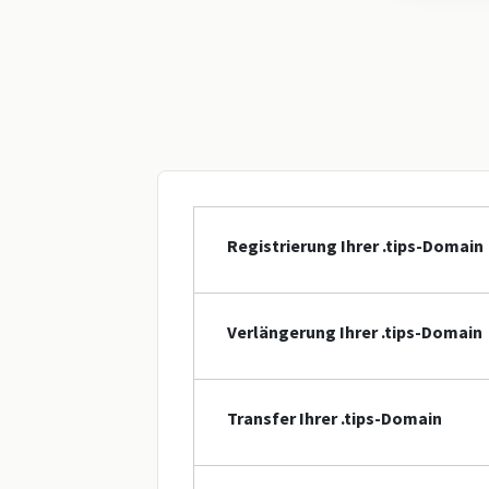
Registrierung Ihrer .tips-Domain
Verlängerung Ihrer .tips-Domain
Transfer Ihrer .tips-Domain