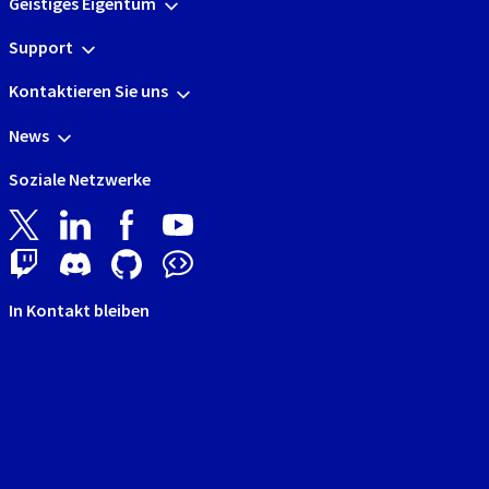
Geistiges Eigentum
Support
Kontaktieren Sie uns
News
Soziale Netzwerke
In Kontakt bleiben