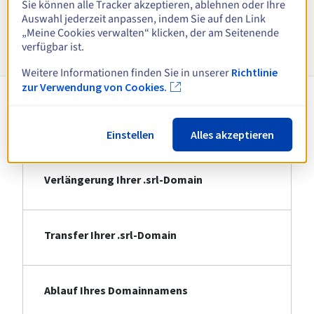
Sie können alle Tracker akzeptieren, ablehnen oder Ihre
Auswahl jederzeit anpassen, indem Sie auf den Link
„Meine Cookies verwalten“ klicken, der am Seitenende
Informationen zu .srl
verfügbar ist.
Weitere Informationen finden Sie in unserer
Richtlinie
zur Verwendung von Cookies.
Registrierung Ihrer .srl-Domain
Einstellen
Alles akzeptieren
Verlängerung Ihrer .srl-Domain
Transfer Ihrer .srl-Domain
Ablauf Ihres Domainnamens