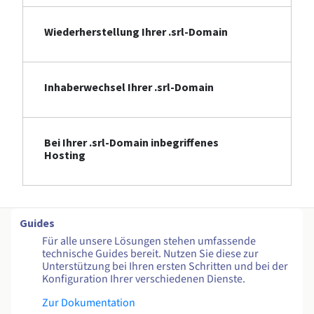
Wiederherstellung Ihrer .srl-Domain
Inhaberwechsel Ihrer .srl-Domain
Bei Ihrer .srl-Domain inbegriffenes
Hosting
Guides
Für alle unsere Lösungen stehen umfassende
technische Guides bereit. Nutzen Sie diese zur
Unterstützung bei Ihren ersten Schritten und bei der
Konfiguration Ihrer verschiedenen Dienste.
Zur Dokumentation