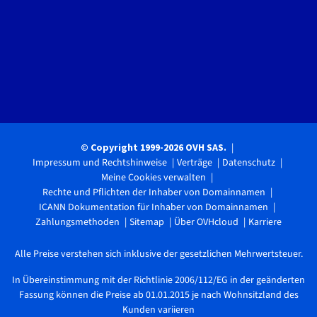
© Copyright 1999-2026 OVH SAS.
Impressum und Rechtshinweise
Verträge
Datenschutz
Meine Cookies verwalten
Rechte und Pflichten der Inhaber von Domainnamen
ICANN Dokumentation für Inhaber von Domainnamen
Zahlungsmethoden
Sitemap
Über OVHcloud
Karriere
Alle Preise verstehen sich inklusive der gesetzlichen Mehrwertsteuer.
In Übereinstimmung mit der Richtlinie 2006/112/EG in der geänderten
Fassung können die Preise ab 01.01.2015 je nach Wohnsitzland des
Kunden variieren