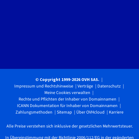
© Copyright 1999-2026 OVH SAS.
Impressum und Rechtshinweise
Verträge
Datenschutz
Meine Cookies verwalten
Rechte und Pflichten der Inhaber von Domainnamen
ICANN Dokumentation für Inhaber von Domainnamen
Zahlungsmethoden
Sitemap
Über OVHcloud
Karriere
Alle Preise verstehen sich inklusive der gesetzlichen Mehrwertsteuer.
In Übereinstimmung mit der Richtlinie 2006/112/EG in der geänderten