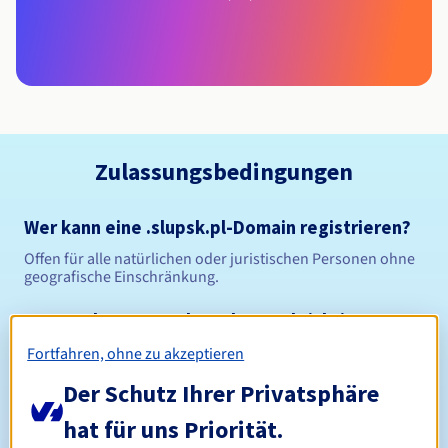
Zulassungsbedingungen
Wer kann eine .slupsk.pl-Domain registrieren?
Offen für alle natürlichen oder juristischen Personen ohne
geografische Einschränkung.
Verwaltungsregeln und Benachrichtigungen
Fortfahren, ohne zu akzeptieren
Zwischen 1 und 10 Jahren
Registrierungszeitraum
Der Schutz Ihrer Privatsphäre
hat für uns Priorität.