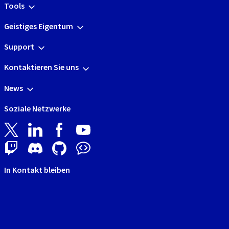
Tools
Geistiges Eigentum
Support
Kontaktieren Sie uns
News
Soziale Netzwerke
In Kontakt bleiben