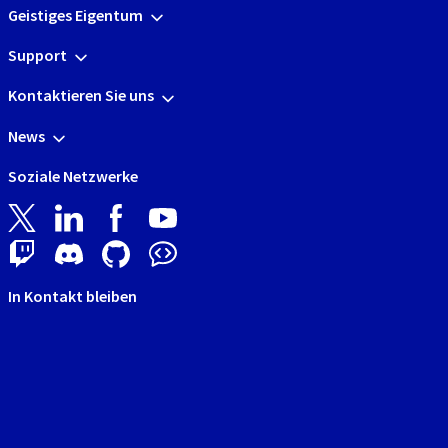
Geistiges Eigentum
Support
Kontaktieren Sie uns
News
Soziale Netzwerke
In Kontakt bleiben