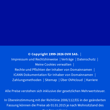
© Copyright 1999-2026 OVH SAS.
Impressum und Rechtshinweise
Verträge
Datenschutz
Meine Cookies verwalten
Rechte und Pflichten der Inhaber von Domainnamen
ICANN Dokumentation für Inhaber von Domainnamen
Zahlungsmethoden
Sitemap
Über OVHcloud
Karriere
Alle Preise verstehen sich inklusive der gesetzlichen Mehrwertsteuer.
In Übereinstimmung mit der Richtlinie 2006/112/EG in der geänderten
Fassung können die Preise ab 01.01.2015 je nach Wohnsitzland des