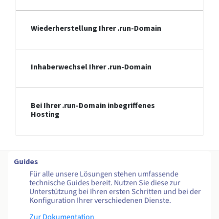
Wiederherstellung Ihrer .run-Domain
Inhaberwechsel Ihrer .run-Domain
Bei Ihrer .run-Domain inbegriffenes
Hosting
Guides
Für alle unsere Lösungen stehen umfassende
technische Guides bereit. Nutzen Sie diese zur
Unterstützung bei Ihren ersten Schritten und bei der
Konfiguration Ihrer verschiedenen Dienste.
Zur Dokumentation