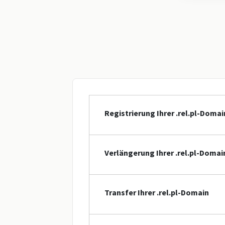
Registrierung Ihrer .rel.pl-Domai
Verlängerung Ihrer .rel.pl-Domai
Transfer Ihrer .rel.pl-Domain