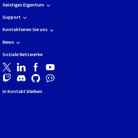
Geistiges Eigentum
Support
Kontaktieren Sie uns
News
Soziale Netzwerke
In Kontakt bleiben