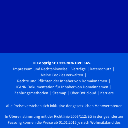
© Copyright 1999-2026 OVH SAS.
Impressum und Rechtshinweise
Verträge
Datenschutz
Meine Cookies verwalten
Rechte und Pflichten der Inhaber von Domainnamen
ICANN Dokumentation für Inhaber von Domainnamen
Zahlungsmethoden
Sitemap
Über OVHcloud
Karriere
Alle Preise verstehen sich inklusive der gesetzlichen Mehrwertsteuer.
In Übereinstimmung mit der Richtlinie 2006/112/EG in der geänderten
Fassung können die Preise ab 01.01.2015 je nach Wohnsitzland des