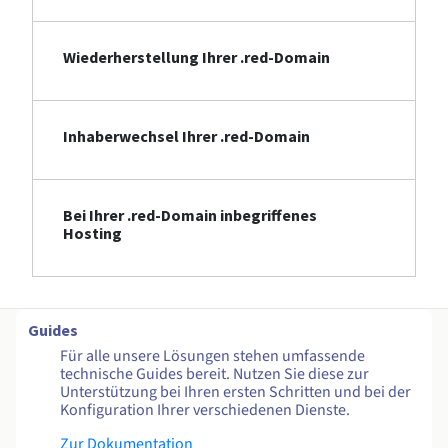
Wiederherstellung Ihrer .red-Domain
Inhaberwechsel Ihrer .red-Domain
Bei Ihrer .red-Domain inbegriffenes
Hosting
Guides
Für alle unsere Lösungen stehen umfassende
technische Guides bereit. Nutzen Sie diese zur
Unterstützung bei Ihren ersten Schritten und bei der
Konfiguration Ihrer verschiedenen Dienste.
Zur Dokumentation