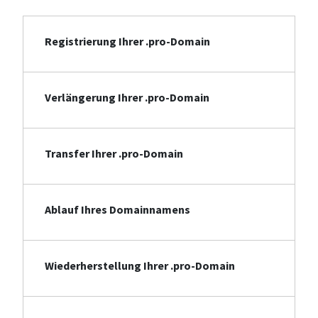
Registrierung Ihrer .pro-Domain
Verlängerung Ihrer .pro-Domain
Transfer Ihrer .pro-Domain
Ablauf Ihres Domainnamens
Wiederherstellung Ihrer .pro-Domain