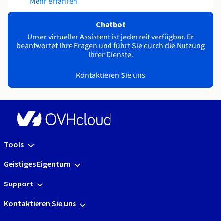
Mehr erfahren
Chatbot
Unser virtueller Assistent ist jederzeit verfügbar. Er
beantwortet Ihre Fragen und führt Sie durch die Nutzung
Ihrer Dienste.
Kontaktieren Sie uns
Tools
Geistiges Eigentum
Support
Kontaktieren Sie uns