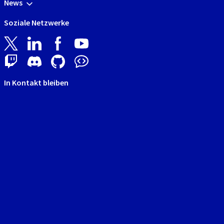
News
Soziale Netzwerke
In Kontakt bleiben