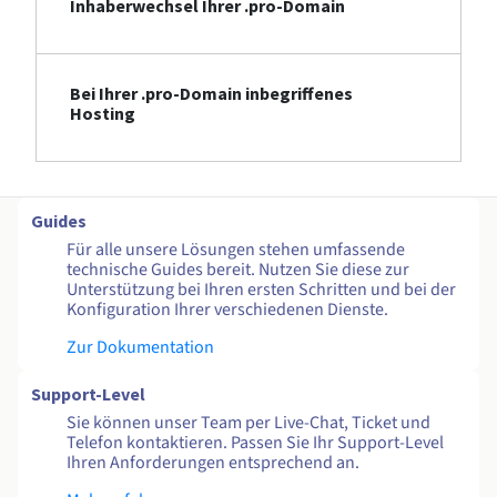
Inhaberwechsel Ihrer .pro-Domain
Bei Ihrer .pro-Domain inbegriffenes
Hosting
Guides
Für alle unsere Lösungen stehen umfassende
technische Guides bereit. Nutzen Sie diese zur
Unterstützung bei Ihren ersten Schritten und bei der
Konfiguration Ihrer verschiedenen Dienste.
Zur Dokumentation
Support-Level
Sie können unser Team per Live-Chat, Ticket und
Telefon kontaktieren. Passen Sie Ihr Support-Level
Ihren Anforderungen entsprechend an.