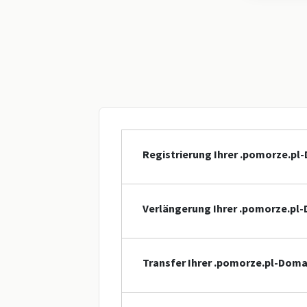
Registrierung Ihrer .pomorze.pl
Verlängerung Ihrer .pomorze.pl
Transfer Ihrer .pomorze.pl-Doma