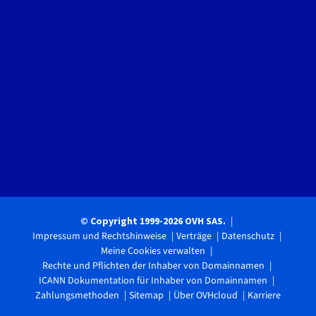
© Copyright 1999-2026 OVH SAS.
Impressum und Rechtshinweise
Verträge
Datenschutz
Meine Cookies verwalten
Rechte und Pflichten der Inhaber von Domainnamen
ICANN Dokumentation für Inhaber von Domainnamen
Zahlungsmethoden
Sitemap
Über OVHcloud
Karriere