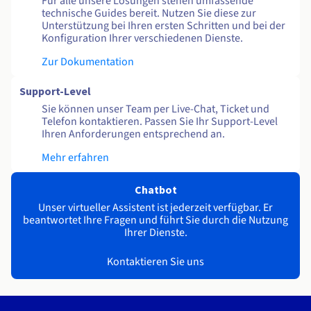
Für alle unsere Lösungen stehen umfassende
technische Guides bereit. Nutzen Sie diese zur
Unterstützung bei Ihren ersten Schritten und bei der
Konfiguration Ihrer verschiedenen Dienste.
Zur Dokumentation
Support-Level
Sie können unser Team per Live-Chat, Ticket und
Telefon kontaktieren. Passen Sie Ihr Support-Level
Ihren Anforderungen entsprechend an.
Mehr erfahren
Chatbot
Unser virtueller Assistent ist jederzeit verfügbar. Er
beantwortet Ihre Fragen und führt Sie durch die Nutzung
Ihrer Dienste.
Kontaktieren Sie uns