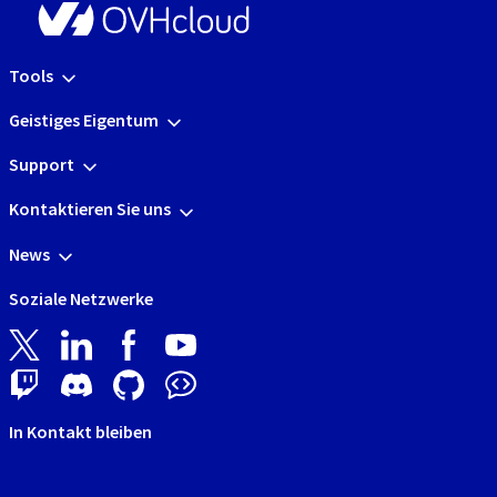
Tools
Geistiges Eigentum
Support
Kontaktieren Sie uns
News
Soziale Netzwerke
In Kontakt bleiben