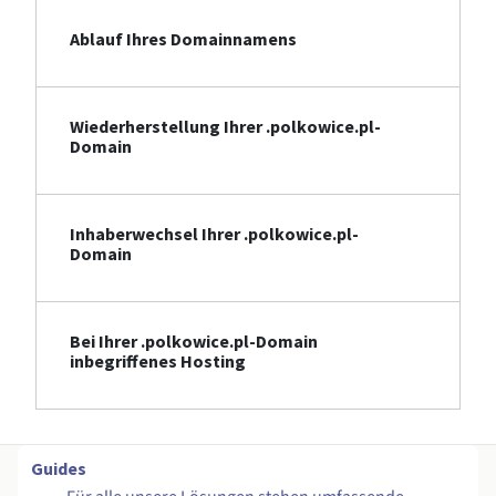
Ablauf Ihres Domainnamens
Wiederherstellung Ihrer .polkowice.pl-
Domain
Inhaberwechsel Ihrer .polkowice.pl-
Domain
Bei Ihrer .polkowice.pl-Domain
inbegriffenes Hosting
Guides