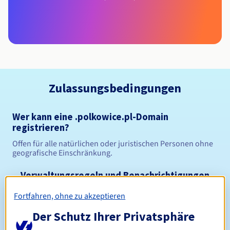
Zulassungsbedingungen
Wer kann eine .polkowice.pl-Domain
registrieren?
Offen für alle natürlichen oder juristischen Personen ohne
geografische Einschränkung.
Verwaltungsregeln und Benachrichtigungen
Fortfahren, ohne zu akzeptieren
Zwischen 1 und 10 Jahren
Registrierungszeitraum
Der Schutz Ihrer Privatsphäre