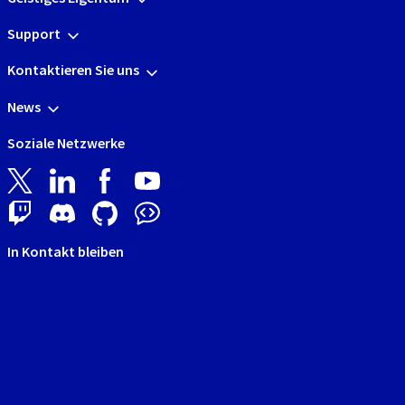
Support
Kontaktieren Sie uns
News
Soziale Netzwerke
In Kontakt bleiben