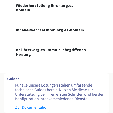
Wiederherstellung Ihrer .org.es-
Domain
Inhaberwechsel Ihrer .org.es-Domain
Bei Ihrer .org.es-Domain inbegriffenes
Hosting
Guides
Für alle unsere Lösungen stehen umfassende
technische Guides bereit. Nutzen Sie diese zur
Unterstützung bei Ihren ersten Schritten und bei der
Konfiguration Ihrer verschiedenen Dienste.
Zur Dokumentation