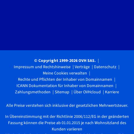
© Copyright 1999-2026 OVH SAS.
Impressum und Rechtshinweise
Verträge
Datenschutz
Meine Cookies verwalten
Rechte und Pflichten der Inhaber von Domainnamen
ICANN Dokumentation für Inhaber von Domainnamen
Zahlungsmethoden
Sitemap
Über OVHcloud
Karriere
Alle Preise verstehen sich inklusive der gesetzlichen Mehrwertsteuer.
In Übereinstimmung mit der Richtlinie 2006/112/EG in der geänderten
Fassung können die Preise ab 01.01.2015 je nach Wohnsitzland des
Kunden variieren