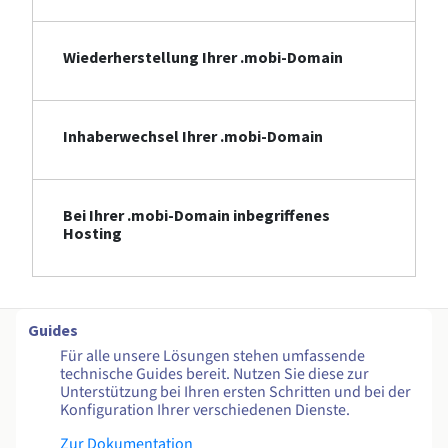
Wiederherstellung Ihrer .mobi-Domain
Inhaberwechsel Ihrer .mobi-Domain
Bei Ihrer .mobi-Domain inbegriffenes
Hosting
Guides
Für alle unsere Lösungen stehen umfassende
technische Guides bereit. Nutzen Sie diese zur
Unterstützung bei Ihren ersten Schritten und bei der
Konfiguration Ihrer verschiedenen Dienste.
Zur Dokumentation