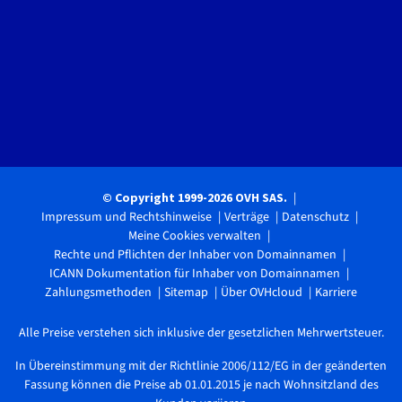
© Copyright 1999-2026 OVH SAS.
Impressum und Rechtshinweise
Verträge
Datenschutz
Meine Cookies verwalten
Rechte und Pflichten der Inhaber von Domainnamen
ICANN Dokumentation für Inhaber von Domainnamen
Zahlungsmethoden
Sitemap
Über OVHcloud
Karriere
Alle Preise verstehen sich inklusive der gesetzlichen Mehrwertsteuer.
In Übereinstimmung mit der Richtlinie 2006/112/EG in der geänderten
Fassung können die Preise ab 01.01.2015 je nach Wohnsitzland des