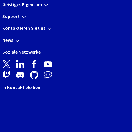
Geistiges Eigentum
Support
Kontaktieren Sie uns
News
Soziale Netzwerke
In Kontakt bleiben