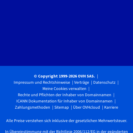
© Copyright 1999-2026 OVH SAS.
Impressum und Rechtshinweise
Verträge
Datenschutz
Meine Cookies verwalten
Rechte und Pflichten der Inhaber von Domainnamen
ICANN Dokumentation für Inhaber von Domainnamen
Zahlungsmethoden
Sitemap
Über OVHcloud
Karriere
Alle Preise verstehen sich inklusive der gesetzlichen Mehrwertsteuer.
In Übereinstimmung mit der Richtlinie 2006/112/EG in der geänderten