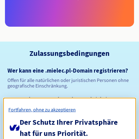
Zulassungsbedingungen
Wer kann eine .mielec.pl-Domain registrieren?
Offen für alle natürlichen oder juristischen Personen ohne
geografische Einschränkung.
Verwaltungsregeln und Benachrichtigungen
Fortfahren, ohne zu akzeptieren
Zwischen 1 und 10 Jahren
Registrierungszeitraum
Der Schutz Ihrer Privatsphäre
hat für uns Priorität.