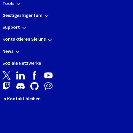
Tools
Geistiges Eigentum
Support
Kontaktieren Sie uns
News
Soziale Netzwerke
In Kontakt bleiben