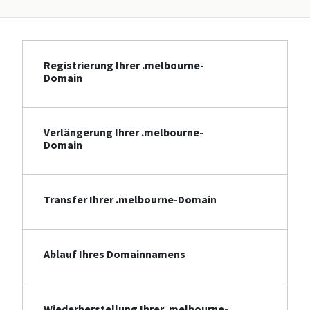
Registrierung Ihrer .melbourne-
Domain
Verlängerung Ihrer .melbourne-
Domain
Transfer Ihrer .melbourne-Domain
Ablauf Ihres Domainnamens
Wiederherstellung Ihrer .melbourne-