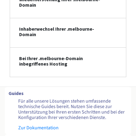
Domain
Inhaberwechsel Ihrer .melbourne-
Domain
Bei Ihrer .melbourne-Domain
inbegriffenes Hosting
Guides
Für alle unsere Lösungen stehen umfassende
technische Guides bereit. Nutzen Sie diese zur
Unterstützung bei Ihren ersten Schritten und bei der
Konfiguration Ihrer verschiedenen Dienste.
Zur Dokumentation