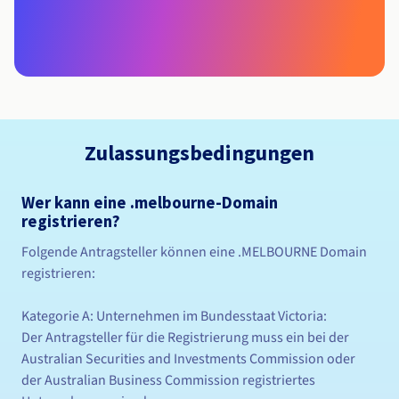
Zulassungsbedingungen
Wer kann eine .melbourne-Domain
registrieren?
Folgende Antragsteller können eine .MELBOURNE Domain
registrieren:
Kategorie A: Unternehmen im Bundesstaat Victoria:
Der Antragsteller für die Registrierung muss ein bei der
Australian Securities and Investments Commission oder
der Australian Business Commission registriertes