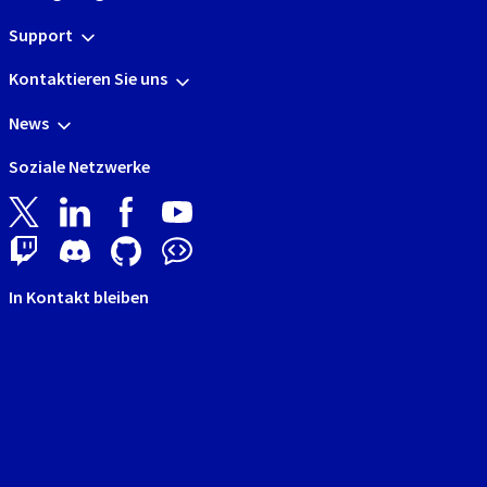
Support
Kontaktieren Sie uns
News
Soziale Netzwerke
In Kontakt bleiben