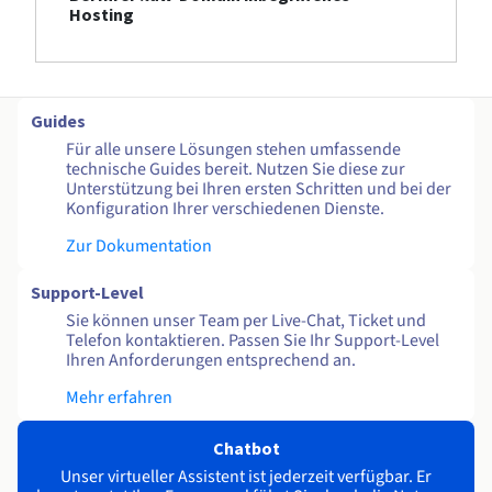
Hosting
Guides
Für alle unsere Lösungen stehen umfassende
technische Guides bereit. Nutzen Sie diese zur
Unterstützung bei Ihren ersten Schritten und bei der
Konfiguration Ihrer verschiedenen Dienste.
Zur Dokumentation
Support-Level
Sie können unser Team per Live-Chat, Ticket und
Telefon kontaktieren. Passen Sie Ihr Support-Level
Ihren Anforderungen entsprechend an.
Mehr erfahren
Chatbot
Unser virtueller Assistent ist jederzeit verfügbar. Er