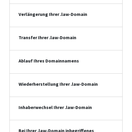
Verlängerung Ihrer .law-Domain
Transfer Ihrer .law-Domain
Ablauf Ihres Domainnamens
Wiederherstellung Ihrer .law-Domain
Inhaberwechsel Ihrer .law-Domain
Bei Ihrer .law-Domain inbegriffenes