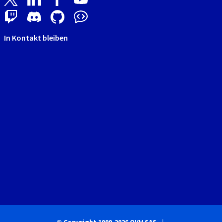
In Kontakt bleiben
© Copyright 1999-2026 OVH SAS.