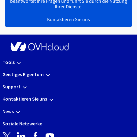
beantwortet Ihre Fragen und führt Sie durch die Nutzung
Ihrer Dienste.
Kontaktieren Sie uns
Tools
Geistiges Eigentum
Support
Kontaktieren Sie uns
News
Soziale Netzwerke