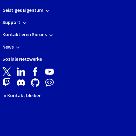
Geistiges Eigentum
Support
Kontaktieren Sie uns
News
Soziale Netzwerke
In Kontakt bleiben