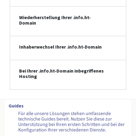
Wiederherstellung Ihrer .info.ht-
Domain
Inhaberwechsel Ihrer .info.ht-Domain
Bei Ihrer .info.ht-Domain inbegriffenes
Hosting
Guides
Für alle unsere Lösungen stehen umfassende
technische Guides bereit. Nutzen Sie diese zur
Unterstützung bei Ihren ersten Schritten und bei der
Konfiguration Ihrer verschiedenen Dienste.