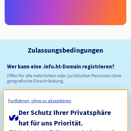
Zulassungsbedingungen
Wer kann eine .info.ht-Domain registrieren?
Offen für alle natürlichen oder juristischen Personen ohne
geografische Einschränkung.
Verwaltungsregeln und Benachrichtigungen
Fortfahren, ohne zu akzeptieren
Zwischen 1 und 5 Jahren
Registrierungszeitraum
Der Schutz Ihrer Privatsphäre
hat für uns Priorität.