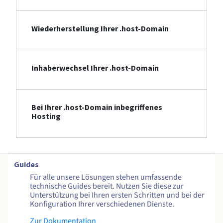
Wiederherstellung Ihrer .host-Domain
Inhaberwechsel Ihrer .host-Domain
Bei Ihrer .host-Domain inbegriffenes
Hosting
Guides
Für alle unsere Lösungen stehen umfassende
technische Guides bereit. Nutzen Sie diese zur
Unterstützung bei Ihren ersten Schritten und bei der
Konfiguration Ihrer verschiedenen Dienste.
Zur Dokumentation