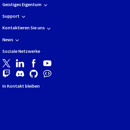
Geistiges Eigentum
Support
Kontaktieren Sie uns
News
Soziale Netzwerke
In Kontakt bleiben