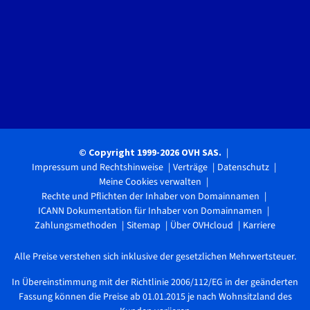
© Copyright 1999-2026 OVH SAS.
Impressum und Rechtshinweise
Verträge
Datenschutz
Meine Cookies verwalten
Rechte und Pflichten der Inhaber von Domainnamen
ICANN Dokumentation für Inhaber von Domainnamen
Zahlungsmethoden
Sitemap
Über OVHcloud
Karriere
Alle Preise verstehen sich inklusive der gesetzlichen Mehrwertsteuer.
In Übereinstimmung mit der Richtlinie 2006/112/EG in der geänderten
Fassung können die Preise ab 01.01.2015 je nach Wohnsitzland des