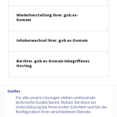
Wiederherstellung Ihrer .gob.es-
Domain
Inhaberwechsel Ihrer .gob.es-Domain
Bei Ihrer .gob.es-Domain inbegriffenes
Hosting
Guides
Für alle unsere Lösungen stehen umfassende
technische Guides bereit. Nutzen Sie diese zur
Unterstützung bei Ihren ersten Schritten und bei der
Konfiguration Ihrer verschiedenen Dienste.