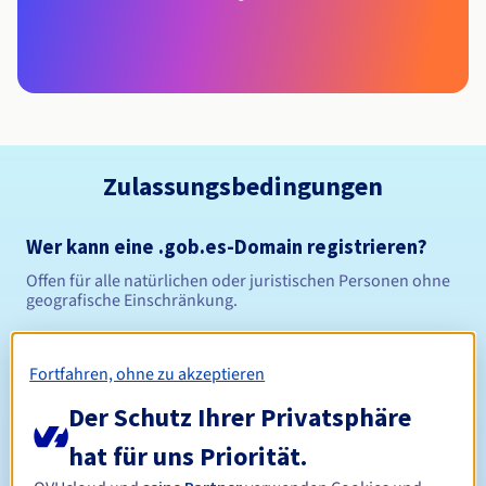
Zulassungsbedingungen
Wer kann eine .gob.es-Domain registrieren?
Offen für alle natürlichen oder juristischen Personen ohne
geografische Einschränkung.
Verwaltungsregeln und Benachrichtigungen
Fortfahren, ohne zu akzeptieren
Zwischen 1 und 10 Jahren
Registrierungszeitraum
Der Schutz Ihrer Privatsphäre
hat für uns Priorität.