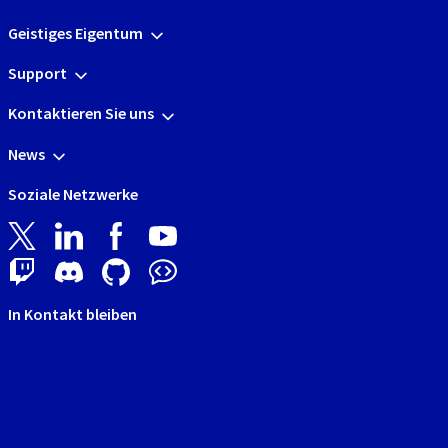
Geistiges Eigentum
Support
Kontaktieren Sie uns
News
Soziale Netzwerke
In Kontakt bleiben