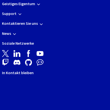
Geistiges Eigentum
Support
Kontaktieren Sie uns
News
Soziale Netzwerke
In Kontakt bleiben