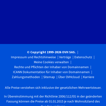
© Copyright 1999-2026 OVH SAS.
Impressum und Rechtshinweise
Verträge
Datenschutz
Meine Cookies verwalten
Rechte und Pflichten der Inhaber von Domainnamen
ICANN Dokumentation für Inhaber von Domainnamen
Zahlungsmethoden
Sitemap
Über OVHcloud
Karriere
Alle Preise verstehen sich inklusive der gesetzlichen Mehrwertsteuer.
In Übereinstimmung mit der Richtlinie 2006/112/EG in der geänderten
Fassung können die Preise ab 01.01.2015 je nach Wohnsitzland des