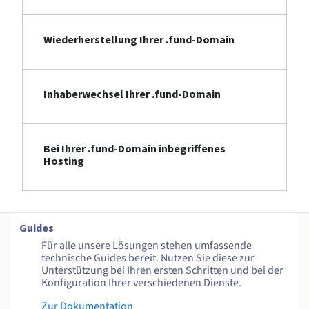
Wiederherstellung Ihrer .fund-Domain
Inhaberwechsel Ihrer .fund-Domain
Bei Ihrer .fund-Domain inbegriffenes
Hosting
Guides
Für alle unsere Lösungen stehen umfassende
technische Guides bereit. Nutzen Sie diese zur
Unterstützung bei Ihren ersten Schritten und bei der
Konfiguration Ihrer verschiedenen Dienste.
Zur Dokumentation