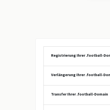
Registrierung Ihrer .football-Do
Verlängerung Ihrer .football-Do
Transfer Ihrer .football-Domain