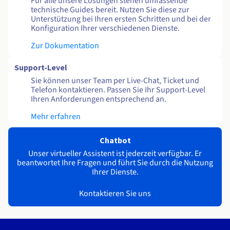
Für alle unsere Lösungen stehen umfassende
technische Guides bereit. Nutzen Sie diese zur
Unterstützung bei Ihren ersten Schritten und bei der
Konfiguration Ihrer verschiedenen Dienste.
Zur Dokumentation
Support-Level
Sie können unser Team per Live-Chat, Ticket und
Telefon kontaktieren. Passen Sie Ihr Support-Level
Ihren Anforderungen entsprechend an.
Mehr erfahren
Chatbot
Unser virtueller Assistent ist jederzeit verfügbar. Er
beantwortet Ihre Fragen und führt Sie durch die Nutzung
Ihrer Dienste.
Kontaktieren Sie uns