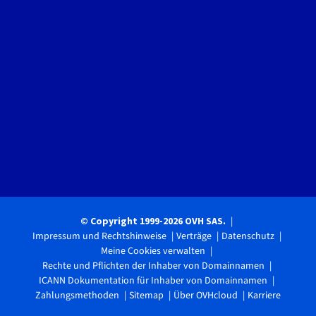
© Copyright 1999-2026 OVH SAS.
Impressum und Rechtshinweise
Verträge
Datenschutz
Meine Cookies verwalten
Rechte und Pflichten der Inhaber von Domainnamen
ICANN Dokumentation für Inhaber von Domainnamen
Zahlungsmethoden
Sitemap
Über OVHcloud
Karriere