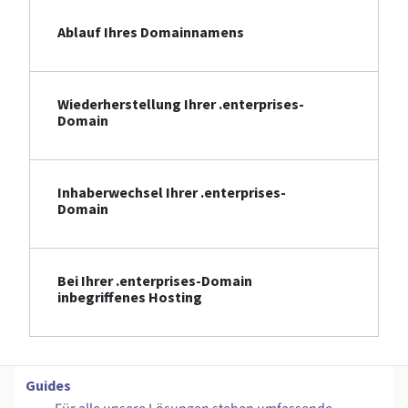
Ablauf Ihres Domainnamens
Wiederherstellung Ihrer .enterprises-
Domain
Inhaberwechsel Ihrer .enterprises-
Domain
Bei Ihrer .enterprises-Domain
inbegriffenes Hosting
Guides