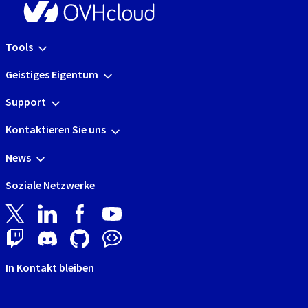
Tools
Geistiges Eigentum
Support
Kontaktieren Sie uns
News
Soziale Netzwerke
In Kontakt bleiben