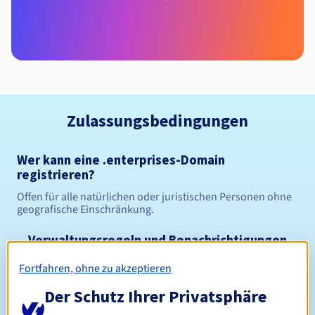
Zulassungsbedingungen
Wer kann eine .enterprises-Domain
registrieren?
Offen für alle natürlichen oder juristischen Personen ohne
geografische Einschränkung.
Verwaltungsregeln und Benachrichtigungen
Fortfahren, ohne zu akzeptieren
Zwischen 1 und 10 Jahren
Registrierungszeitraum
Der Schutz Ihrer Privatsphäre