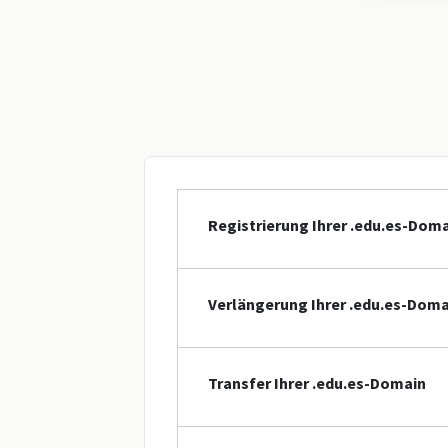
Registrierung Ihrer .edu.es-Dom
Verlängerung Ihrer .edu.es-Doma
Transfer Ihrer .edu.es-Domain