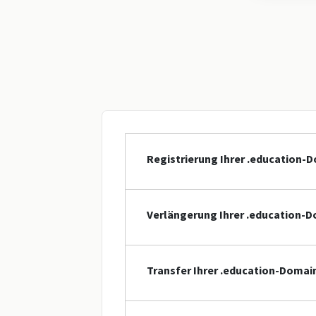
Registrierung Ihrer .education-
Verlängerung Ihrer .education-
Transfer Ihrer .education-Domai