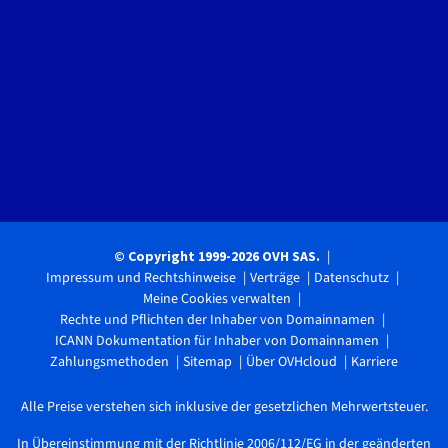
© Copyright 1999-2026 OVH SAS.
Impressum und Rechtshinweise
Verträge
Datenschutz
Meine Cookies verwalten
Rechte und Pflichten der Inhaber von Domainnamen
ICANN Dokumentation für Inhaber von Domainnamen
Zahlungsmethoden
Sitemap
Über OVHcloud
Karriere
Alle Preise verstehen sich inklusive der gesetzlichen Mehrwertsteuer.
In Übereinstimmung mit der Richtlinie 2006/112/EG in der geänderten