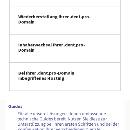
Wiederherstellung Ihrer .dent.pro-
Domain
Inhaberwechsel Ihrer .dent.pro-
Domain
Bei Ihrer .dent.pro-Domain
inbegriffenes Hosting
Guides
Für alle unsere Lösungen stehen umfassende
technische Guides bereit. Nutzen Sie diese zur
Unterstützung bei Ihren ersten Schritten und bei der
Konfiguration Ihrer verschiedenen Dienste.