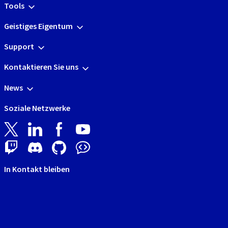
Tools
Geistiges Eigentum
Support
Kontaktieren Sie uns
News
Soziale Netzwerke
In Kontakt bleiben