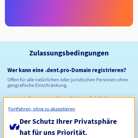
Zulassungsbedingungen
Wer kann eine .dent.pro-Domain registrieren?
Offen für alle natürlichen oder juristischen Personen ohne
geografische Einschränkung.
Verwaltungsregeln und Benachrichtigungen
Fortfahren, ohne zu akzeptieren
Zwischen 1 und 10 Jahren
Registrierungszeitraum
Der Schutz Ihrer Privatsphäre
hat für uns Priorität.