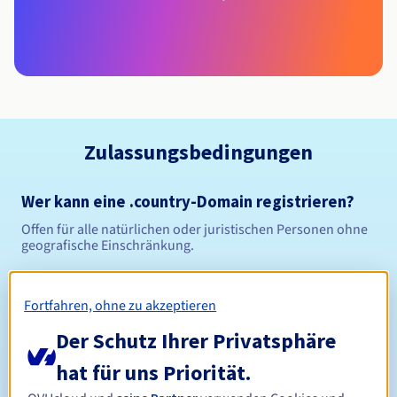
Zulassungsbedingungen
Wer kann eine .country-Domain registrieren?
Offen für alle natürlichen oder juristischen Personen ohne
geografische Einschränkung.
Verwaltungsregeln und Benachrichtigungen
Fortfahren, ohne zu akzeptieren
Registrierungszeitraum
Der Schutz Ihrer Privatsphäre
hat für uns Priorität.