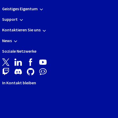
Geistiges Eigentum
Support
Kontaktieren Sie uns
News
Soziale Netzwerke
In Kontakt bleiben