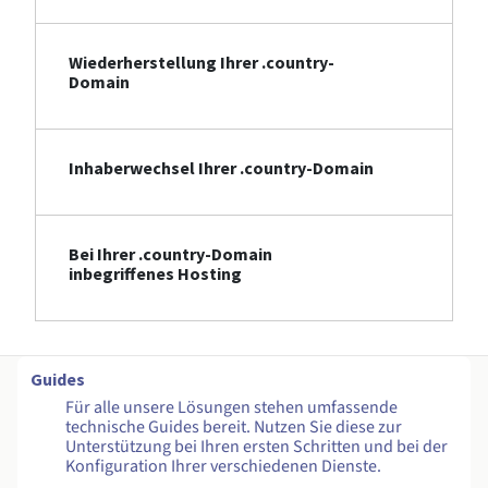
Wiederherstellung Ihrer .country-
Domain
Inhaberwechsel Ihrer .country-Domain
Bei Ihrer .country-Domain
inbegriffenes Hosting
Guides
Für alle unsere Lösungen stehen umfassende
technische Guides bereit. Nutzen Sie diese zur
Unterstützung bei Ihren ersten Schritten und bei der
Konfiguration Ihrer verschiedenen Dienste.