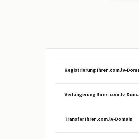
Registrierung Ihrer .com.lv-Dom
Verlängerung Ihrer .com.lv-Dom
Transfer Ihrer .com.lv-Domain