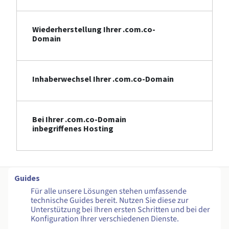
Wiederherstellung Ihrer .com.co-
Domain
Inhaberwechsel Ihrer .com.co-Domain
Bei Ihrer .com.co-Domain
inbegriffenes Hosting
Guides
Für alle unsere Lösungen stehen umfassende
technische Guides bereit. Nutzen Sie diese zur
Unterstützung bei Ihren ersten Schritten und bei der
Konfiguration Ihrer verschiedenen Dienste.