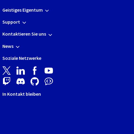
Geistiges Eigentum
Support
Kontaktieren Sie uns
News
Soziale Netzwerke
In Kontakt bleiben